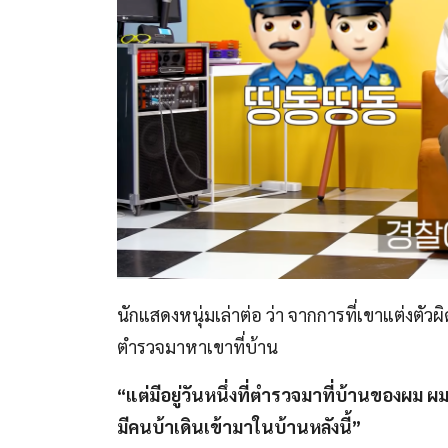
นักแสดงหนุ่มเล่าต่อ ว่า จากการที่เขาแต่งตัวผ
ตำรวจมาหาเขาที่บ้าน
“แต่มีอยู่วันหนึ่งที่ตำรวจมาที่บ้านของผม
มีคนบ้าเดินเข้ามาในบ้านหลังนี้”