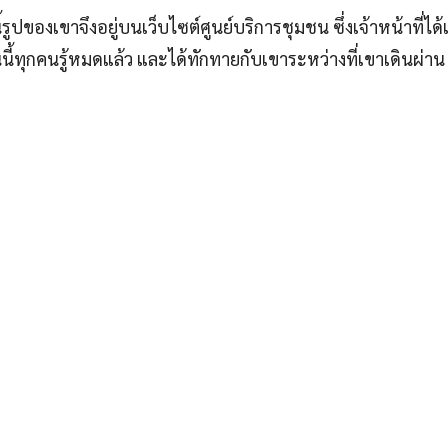
รูปของเขาจึงอยู่บนเว็บไซต์ศูนย์บริการชุมชน ซึ่งเจ้าหน้าที่ได้
ี้ทุกคนรู้หมดแล้ว และได้ทักทายกับเขาระหว่างที่เขาเดินผ่าน