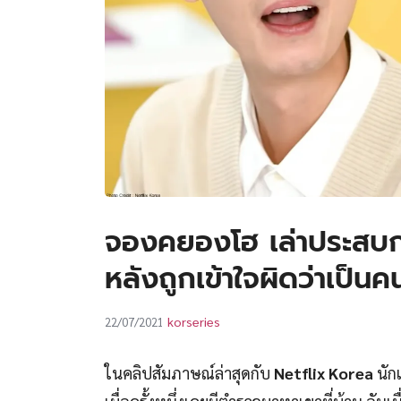
จองคยองโฮ เล่าประสบกา
หลังถูกเข้าใจผิดว่าเป็นค
korseries
22/07/2021
ในคลิปสัมภาษณ์ล่าสุดกับ
Netflix Korea
นัก