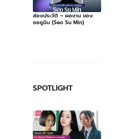
ส่องประวัติ – ผลงาน ของ
ซอซูมิน (Seo Su Min)
SPOTLIGHT