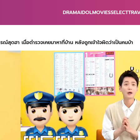
DRAMA
IDOL
MOVIES
SELECT
TRA
earch
r:
์สุดฮา เมื่อตำรวจเคยมาหาที่บ้าน หลังถูกเข้าใจผิดว่าเป็นคนบ้า