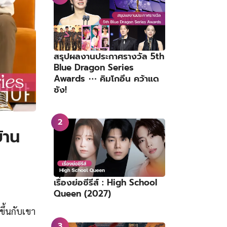
สรุปผลงานประกาศรางวัล 5th
Blue Dragon Series
Awards ⋯ คิมโกอึน คว้าแด
ซัง!
้าน
เรื่องย่อซีรีส์ : High School
Queen (2027)
ขึ้นกับเขา