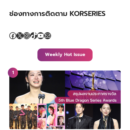
ช่องทางการติดตาม KORSERIES
Facebook
X
Instagram
TikTok
YouTube
Mail
Weekly Hot Issue