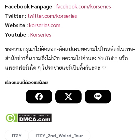
Facebook Fanpage
:
facebook.com/korseries
Twitter
:
twitter.com/korseries
Website
:
korseries.com
Youtube
:
Korseries
ขอความกรุณาไม่คัดลอก-ดัดแปลงบทความไปโพสต์ลงในเพจ-
สำนักข่าวอื่น รวมถึงไม่นำบทความไปอ่านลง YouTube หรือ
แพลตฟอร์มใด ๆ โปรดช่วยแชร์เป็นลิ้งก์นะคะ ♡
ITZY
ITZY_2nd_Wolrd_Tour