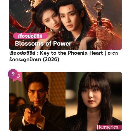
เรื่องย่อซีรีส์ : Key to the Phoenix Heart | ชะตา
รักกระดูกปักษา (2026)