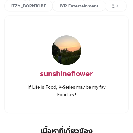
ITZY_BORNTOBE
JYP Entertainment
있지
sunshineflower
If Life is Food, K-Series may be my fav
Food ><!
เนื้อหาที่เกี่ยวข้อง