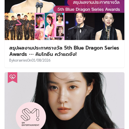
สรุปผลงานประกาศรางวัล 5th Blue Dragon Series
Awards ⋯ คิมโกอึน คว้าแดซัง!
By
korseries
On
01/08/2026