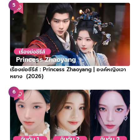
เรื่องย่อซีรีส์ : Princess Zhaoyang | องค์หญิงเจา
หยาง (2026)