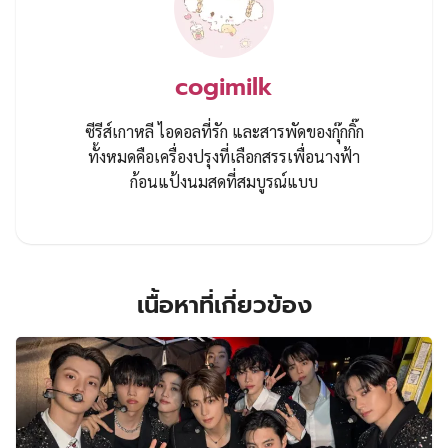
cogimilk
ซีรีส์เกาหลี ไอดอลที่รัก และสารพัดของกุ๊กกิ๊ก
ทั้งหมดคือเครื่องปรุงที่เลือกสรรเพื่อนางฟ้า
ก้อนแป้งนมสดที่สมบูรณ์แบบ
เนื้อหาที่เกี่ยวข้อง