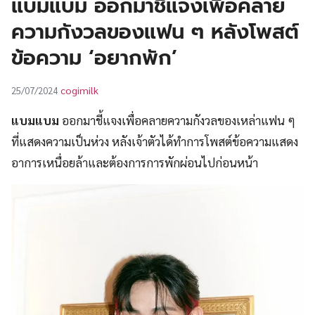
แบมแบม ออกมาชี้แจงเพื่อคลาย
UT
ความกังวลของแฟน ๆ หลังโพสต์
ข้อความ ‘อยากพัก’
cogimilk
25/07/2024
แบมแบม
ออกมาชี้แจงเพื่อคลายความกังวลของเหล่าแฟน ๆ
ที่แสดงความเป็นห่วง หลังเจ้าตัวได้ทำการโพสต์ข้อความแสดง
อาการเหนื่อยล้าและต้องการการพักผ่อนไปก่อนหน้า