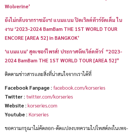
Wolverine’
ยังไม่กลับจากราชมังฯ! แบมแบม ปิดเวิลด์ทัวร์จัดเต็ม ใน
งาน ‘2023-2024 BamBam THE 1ST WORLD TOUR
ENCORE [AREA 52] in BANGKOK’
‘แบมแบม’ สุดเซอร์ไพรส์! ประกาศจัดเวิล์ดทัวร์ “2023-
2024 BamBam THE 1ST WORLD TOUR [AREA 52]”
ติดตามข่าวสารและสิ่งที่น่าสนใจจากเราได้ที่
Facebook Fanpage
:
facebook.com/korseries
Twitter
:
twitter.com/korseries
Website
:
korseries.com
Youtube
:
Korseries
ขอความกรุณาไม่คัดลอก-ดัดแปลงบทความไปโพสต์ลงในเพจ-