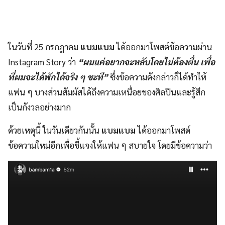
ในวันที่ 25 กรกฎาคม
แบมแบม
ได้ออกมาโพสต์ข้อความผ่าน
Instagram Story ว่า
“ผมแค่อยากจะหลับโดยไม่ต้องตื่น เพื่อ
ที่ผมจะได้พักได้จริง ๆ ซะที”
ซึ่งข้อความดังกล่าวก็ได้ทำให้
แฟน ๆ บางส่วนสัมผัสได้ถึงความเหนื่อยของศิลปินและรู้สึก
เป็นกังวลอย่างมาก
ด้วยเหตุนี้ ในวันเดียวกันนั้น
แบมแบม
ได้ออกมาโพสต์
ข้อความใหม่อีกเพื่อชี้แจงให้แฟน ๆ สบายใจ โดยมีข้อความว่า