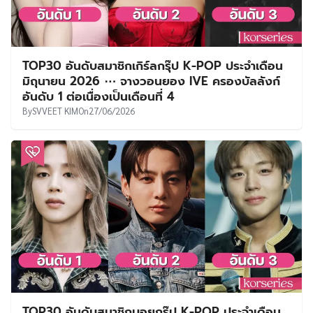
TOP30 อันดับสมาชิกเกิร์ลกรุ๊ป K-POP ประจำเดือน
มิถุนายน 2026 ⋯ จางวอนยอง IVE ครองบัลลังก์
อันดับ 1 ต่อเนื่องเป็นเดือนที่ 4
By
SVVEET KIM
On
27/06/2026
TOP30 อันดับสมาชิกบอยกรุ๊ป K-POP ประจำเดือน