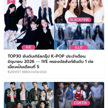
TOP30 อันดับเกิร์ลกรุ๊ป K-POP ประจำเดือน
มิถุนายน 2026 ⋯ IVE ครองบัลลังก์อันดับ 1 ต่อ
เนื่องเป็นเดือนที่ 5
By
SVVEET KIM
On
16/06/2026