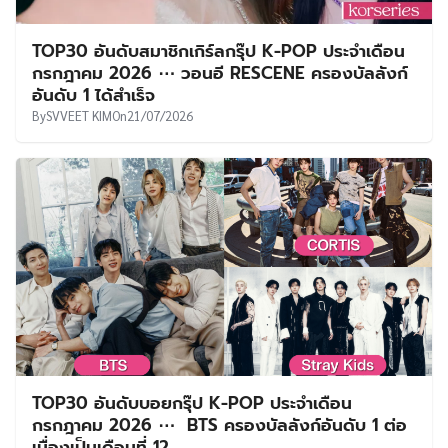
TOP30 อันดับสมาชิกเกิร์ลกรุ๊ป K-POP ประจำเดือน
กรกฎาคม 2026 ⋯ วอนอี RESCENE ครองบัลลังก์
อันดับ 1 ได้สำเร็จ
By
SVVEET KIM
On
21/07/2026
TOP30 อันดับบอยกรุ๊ป K-POP ประจำเดือน
กรกฎาคม 2026 ⋯ BTS ครองบัลลังก์อันดับ 1 ต่อ
เนื่องเป็นเดือนที่ 12