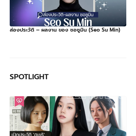
ส่องประวัติ – ผลงาน ของ ซอซูมิน (Seo Su Min)
SPOTLIGHT