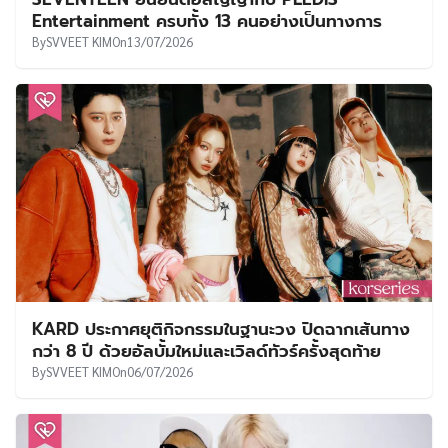
Entertainment ครบทั้ง 13 คนอย่างเป็นทางการ
By
SVVEET KIM
On
13/07/2026
KARD ประกาศยุติกิจกรรมในฐานะวง ปิดฉากเส้นทาง
กว่า 8 ปี ด้วยอัลบั้มใหม่และเวิลด์ทัวร์ครั้งสุดท้าย
By
SVVEET KIM
On
06/07/2026