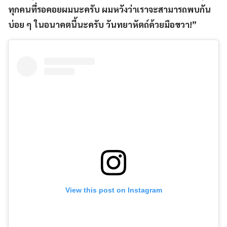
ทุกคนที่รอคอยผมนะครับ ผมหวังว่าเราจะสามารถพบกัน
บ่อย ๆ ในอนาคตนี้นะครับ วันทยาหัตถ์ด้วยมือขวา!”
View this post on Instagram