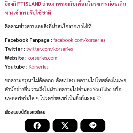
อีฮงกิ FTISLAND ถ่ายภาพร่วมกับเพื่อนในวงการ ก่อนเดิน
ทางเข้ากรมรับใช้ชาติ
ติดตามข่าวสารและสิ่งที่น่าสนใจจากเราได้ที่
Facebook Fanpage
:
facebook.com/korseries
Twitter
:
twitter.com/korseries
Website
:
korseries.com
Youtube
:
Korseries
ขอความกรุณาไม่คัดลอก-ดัดแปลงบทความไปโพสต์ลงในเพจ-
สำนักข่าวอื่น รวมถึงไม่นำบทความไปอ่านลง YouTube หรือ
แพลตฟอร์มใด ๆ โปรดช่วยแชร์เป็นลิ้งก์นะคะ ♡