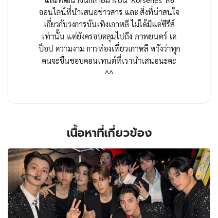
ออนไลน์ที่นำเสนอข่าวสาร และ สิ่งที่น่าสนใจ
เกี่ยวกับวงการบันเทิงเกาหลี ไม่ได้มีแค่ซีรีส์
เท่านั้น แต่ยังครอบคลุมไปถึง ภาพยนตร์ เค
ป็อป ความงาม การท่องเที่ยวเกาหลี หวังว่าทุก
คนจะชื่นชอบคอนเทนต์ที่เรานำเสนอนะคะ
^^
เนื้อหาที่เกี่ยวข้อง