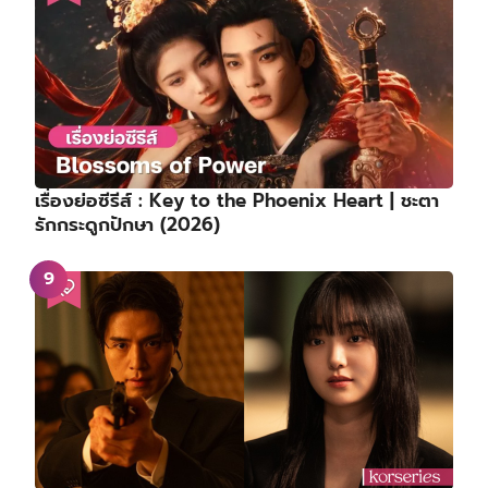
เรื่องย่อซีรีส์ : Key to the Phoenix Heart | ชะตา
รักกระดูกปักษา (2026)