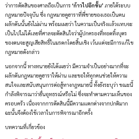
ว่าการตัดสินของศาลถือเป็นการ
‘ก้าวไปอีกขั้น’
ภายใต้ระบบ
กฎหมายปัจจุบัน ซึ่ง กฎหมายคูฮาราที่พี่ชายของเธอเป็นคน
ผลักดันนั้นยังไม่ผ่าน พร้อมเผยว่า ในความเป็นจริงแล้วแทบจะ
เป็นไปไม่ได้เลยที่ศาลจะตัดสินใจว่าผู้ปกครองที่ทอดทิ้งบุตร
ของตนจะสูญเสียสิทธิ์ในมรดกโดยสิ้นเชิง เว้นแต่จะมีการแก้ไข
กฎหมายดังกล่าว
นอกจากนี้ ทางทนายยังได้เผยว่า มีความจำเป็นอย่างมากที่จะ
ผลักดันกฎหมายคูฮาราให้ผ่าน และขอให้ทุกคนช่วยให้ความ
สนใจและสนับสนุนการต่อสู้ทางกฎหมายนี้ ทั้งยังระบุว่า ขณะนี้
กำลังพิจารณาว่ายื่นอุทธรณ์หรือไม่ ซึ่งจะทำตามความเห็นของ
ครอบครัว เนื่องจากการตัดสินนี้มีความแตกต่างจากปกติมาก
ฉะนั้นจึงต้องใช้เวลาในการพิจารณาอีกครั้ง
บทความที่เกี่ยวข้อง