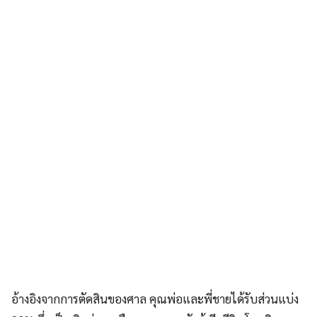
อ้างอิงจากการตัดสินของศาล คุณพ่อและพี่ชายได้รับส่วนแบ่ง