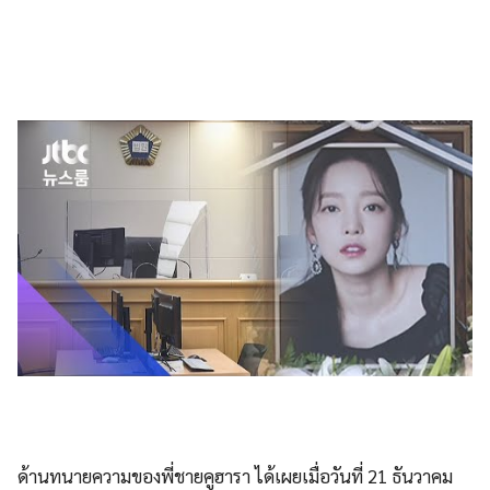
ด้านทนายความของพี่ชายคูฮารา ได้เผยเมื่อวันที่ 21 ธันวาคม