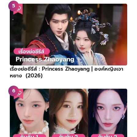
เรื่องย่อซีรีส์ : Princess Zhaoyang | องค์หญิงเจา
หยาง (2026)