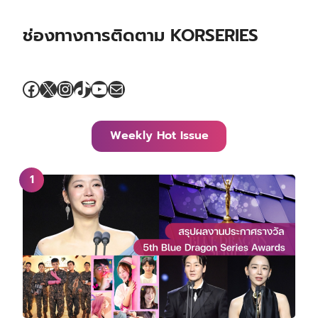
ช่องทางการติดตาม KORSERIES
Facebook
X
Instagram
TikTok
YouTube
Mail
Weekly Hot Issue