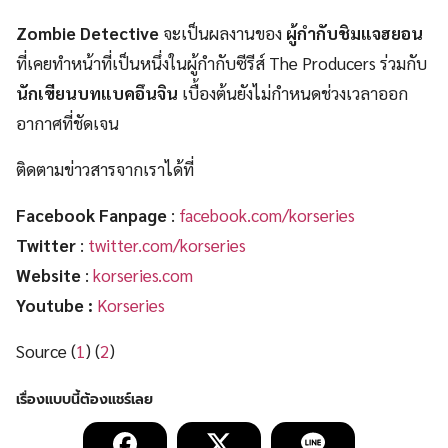
Zombie Detective
จะเป็นผลงานของ
ผู้กำกับชิมแจฮยอน
ที่เคยทำหน้าที่เป็นหนึ่งในผู้กำกับซีรีส์ The Producers ร่วมกับ
นักเขียนบทแบคอึนจิน
เบื้องต้นยังไม่กำหนดช่วงเวลาออก
อากาศที่ชัดเจน
ติดตามข่าวสารจากเราได้ที่
Facebook Fanpage
:
facebook.com/korseries
Twitter
:
twitter.com/korseries
Website
:
korseries.com
Youtube :
Korseries
Source (
1
) (
2
)