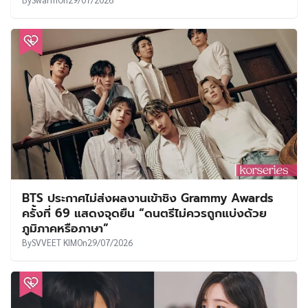
BTS ประกาศไม่ส่งผลงานเข้าชิง Grammy Awards
ครั้งที่ 69 แสดงจุดยืน “ดนตรีไม่ควรถูกแบ่งด้วย
ภูมิภาคหรือภาษา”
By
SVVEET KIM
On
29/07/2026