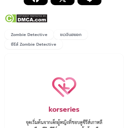
Zombie Detective
ชเวจินฮยอก
ซีรีส์ Zombie Detective
korseries
จุดเริ่มต้นจากเด็กผู้หญิงที่ชอบดูซีรีส์เกาหลี