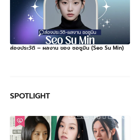
ส่องประวัติ – ผลงาน ของ ซอซูมิน (Seo Su Min)
SPOTLIGHT