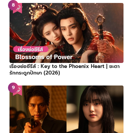
เรื่องย่อซีรีส์ : Key to the Phoenix Heart | ชะตา
รักกระดูกปักษา (2026)