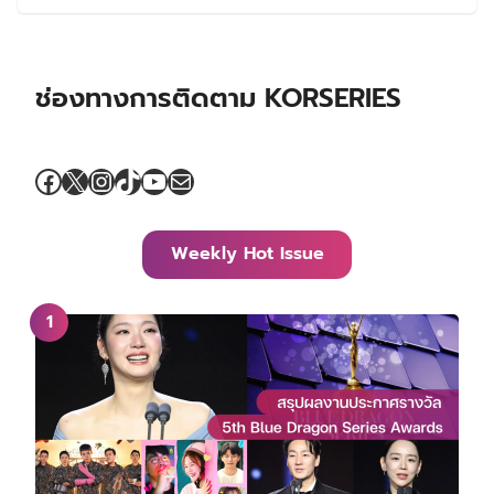
ช่องทางการติดตาม KORSERIES
Facebook
X
Instagram
TikTok
YouTube
Mail
Weekly Hot Issue