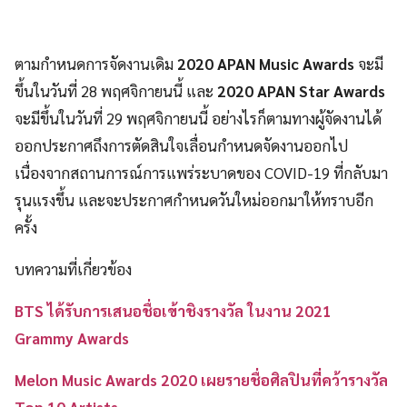
ตามกำหนดการจัดงานเดิม
2020 APAN Music Awards
จะมี
ขึ้นในวันที่ 28 พฤศจิกายนนี้ และ
2020 APAN Star Awards
จะมีขึ้นในวันที่ 29 พฤศจิกายนนี้ อย่างไรก็ตามทางผู้จัดงานได้
ออกประกาศถึงการตัดสินใจเลื่อนกำหนดจัดงานออกไป
เนื่องจากสถานการณ์การแพร่ระบาดของ COVID-19 ที่กลับมา
รุนแรงขึ้น และจะประกาศกำหนดวันใหม่ออกมาให้ทราบอีก
ครั้ง
บทความที่เกี่ยวข้อง
BTS ได้รับการเสนอชื่อเข้าชิงรางวัล ในงาน 2021
Grammy Awards
Melon Music Awards 2020 เผยรายชื่อศิลปินที่คว้ารางวัล
Top 10 Artists