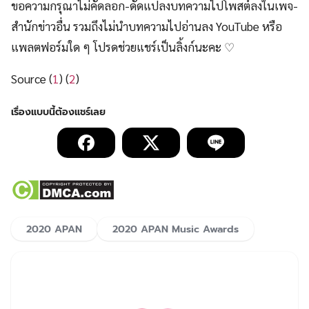
ขอความกรุณาไม่คัดลอก-ดัดแปลงบทความไปโพสต์ลงในเพจ-
สำนักข่าวอื่น รวมถึงไม่นำบทความไปอ่านลง YouTube หรือ
แพลตฟอร์มใด ๆ โปรดช่วยแชร์เป็นลิ้งก์นะคะ ♡
Source (
1
) (
2
)
2020 APAN
2020 APAN Music Awards