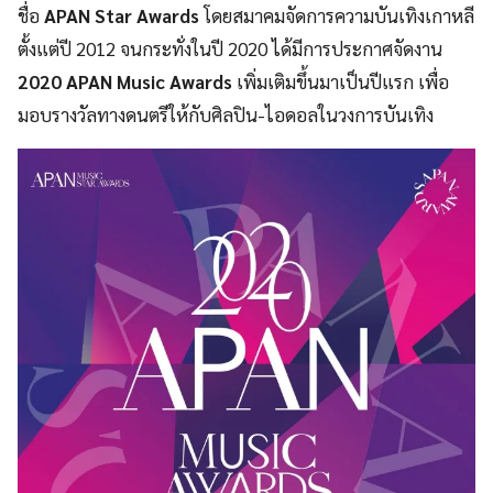
ชื่อ
APAN Star Awards
โดยสมาคมจัดการความบันเทิงเกาหลี
ตั้งแต่ปี 2012 จนกระทั่งในปี 2020 ได้มีการประกาศจัดงาน
2020 APAN Music Awards
เพิ่มเติมขึ้นมาเป็นปีแรก เพื่อ
มอบรางวัลทางดนตรีให้กับศิลปิน-ไอดอลในวงการบันเทิง