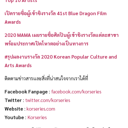
เปิดรายชื่อผู้เข้าชิงรางวัล 41st Blue Dragon Film
Awards
2020 MAMA เผยรายชื่อศิลปินผู้เข้าชิงรางวัลแต่ละสาขา
พร้อมประกาศเปิดโหวตอย่างเป็นทางการ
สรุปผลงานรางวัล 2020 Korean Popular Culture and
Arts Awards
ติดตามข่าวสารและสิ่งที่น่าสนใจจากเราได้ที่
Facebook Fanpage
:
facebook.com/korseries
Twitter
:
twitter.com/korseries
Website
:
korseries.com
Youtube
:
Korseries