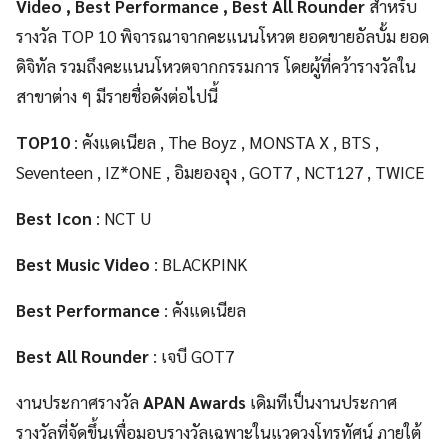
Video , Best Performance , Best All Rounder
สำหรับ
รางวัล TOP 10 พิจารณาจากคะแนนโหวต ยอดขายอัลบั้ม ยอด
ดิจิทัล รวมถึงคะแนนโหวตจากกรรมการ โดยผู้ที่คว้ารางวัลใน
สาขาต่าง ๆ มีรายชื่อดังต่อไปนี้
TOP10
: คังแดเนียล , The Boyz , MONSTA X , BTS ,
Seventeen , IZ*ONE , อิมยองอุง , GOT7 , NCT127 , TWICE
Best Icon
: NCT U
Best Music Video
: BLACKPINK
Best Performance
: คังแดเนียล
Best All Rounder
: เจบี GOT7
งานประกาศรางวัล
APAN Awards
เดิมทีเป็นงานประกาศ
รางวัลที่จัดขึ้นเพื่อมอบรางวัลเฉพาะในแวดวงโทรทัศน์ ภายใต้