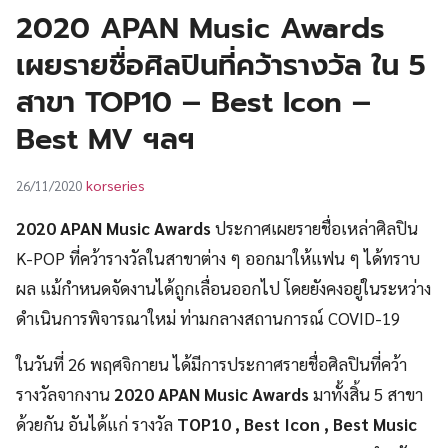
UT
2020 APAN Music Awards
เผยรายชื่อศิลปินที่คว้ารางวัล ใน 5
สาขา TOP10 – Best Icon –
Best MV ฯลฯ
korseries
26/11/2020
2020 APAN Music Awards
ประกาศเผยรายชื่อเหล่าศิลปิน
K-POP ที่คว้ารางวัลในสาขาต่าง ๆ ออกมาให้แฟน ๆ ได้ทราบ
ผล แม้กำหนดจัดงานได้ถูกเลื่อนออกไป โดยยังคงอยู่ในระหว่าง
ดำเนินการพิจารณาใหม่ ท่ามกลางสถานการณ์ COVID-19
ในวันที่ 26 พฤศจิกายน ได้มีการประกาศรายชื่อศิลปินที่คว้า
รางวัลจากงาน
2020 APAN Music Awards
มาทั้งสิ้น 5 สาขา
ด้วยกัน อันได้แก่ รางวัล
TOP10 , Best Icon , Best Music