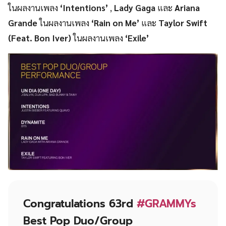
ในผลงานเพลง
‘Intentions’
,
Lady Gaga
และ
Ariana
Grande
ในผลงานเพลง
‘Rain on Me’
และ
Taylor Swift
(Feat. Bon Iver)
ในผลงานเพลง
‘Exile’
Congratulations 63rd
#GRAMMYs
Best Pop Duo/Group