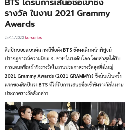
BTS ได้รับการเสนอชื่อเข้าชิง
UT
รางวัล ในงาน 2021 Grammy
Awards
korseries
25/11/2020
ศิลปินบอยแบนด์เกาหลีชื่อดัง
BTS
ยังคงเดินหน้าพิสูจน์
ปรากฏการณ์ความนิยม K-POP ในระดับโลก โดยล่าสุดได้รับ
การเสนอชื่อเข้าชิงรางวัลในงานประกาศรางวัลสุดยิ่งใหญ่
2021 Grammy Awards (2021 GRAMMYs)
ซึ่งนับเป็นครั้ง
แรกของศิลปินวง
BTS
ที่ได้รับการเสนอชื่อเข้าชิงรางวัลในงาน
ประกาศรางวัลดังกล่าว