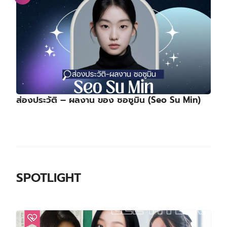
ส่องประวัติ – ผลงาน ของ ซอซูมิน (Seo Su Min)
SPOTLIGHT