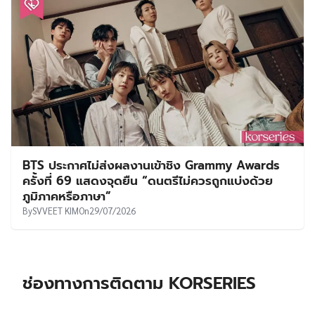
BTS ประกาศไม่ส่งผลงานเข้าชิง Grammy Awards
ครั้งที่ 69 แสดงจุดยืน “ดนตรีไม่ควรถูกแบ่งด้วย
ภูมิภาคหรือภาษา”
By
SVVEET KIM
On
29/07/2026
ช่องทางการติดตาม KORSERIES