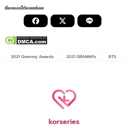
2021 Grammy Awards
2021 GRAMMYs
BTS
korseries