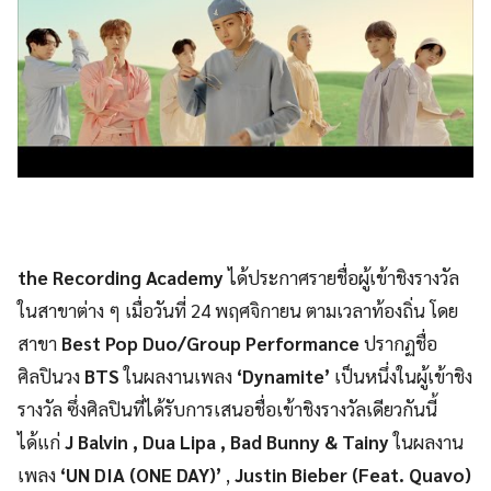
the Recording Academy
ได้ประกาศรายชื่อผู้เข้าชิงรางวัล
ในสาขาต่าง ๆ เมื่อวันที่ 24 พฤศจิกายน ตามเวลาท้องถิ่น โดย
สาขา
Best Pop Duo/Group Performance
ปรากฏชื่อ
ศิลปินวง
BTS
ในผลงานเพลง
‘Dynamite’
เป็นหนึ่งในผู้เข้าชิง
รางวัล ซึ่งศิลปินที่ได้รับการเสนอชื่อเข้าชิงรางวัลเดียวกันนี้
ได้แก่
J Balvin , Dua Lipa , Bad Bunny & Tainy
ในผลงาน
เพลง
‘UN DIA (ONE DAY)’
,
Justin Bieber (Feat. Quavo)