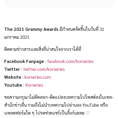
The 2021 Grammy Awards
มีกำหนดจัดขึ้นในวันที่ 31
มกราคม 2021
ติดตามข่าวสารและสิ่งที่น่าสนใจจากเราได้ที่
Facebook Fanpage
:
facebook.com/korseries
Twitter
:
twitter.com/korseries
Website
:
korseries.com
Youtube
:
Korseries
ขอความกรุณาไม่คัดลอก-ดัดแปลงบทความไปโพสต์ลงในเพจ-
สำนักข่าวอื่น รวมถึงไม่นำบทความไปอ่านลง YouTube หรือ
แพลตฟอร์มใด ๆ โปรดช่วยแชร์เป็นลิ้งก์นะคะ ♡