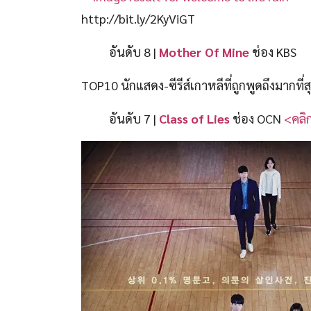
http://bit.ly/2KyViGT
อันดับ 8 |
Mother Of Mine
ช่อง KBS
TOP10 นักแสดง-ซีรีส์เกาหลีที่ถูกพูดถึงมากที
อันดับ 7 |
Class of Lies
ช่อง OCN
<คลิ