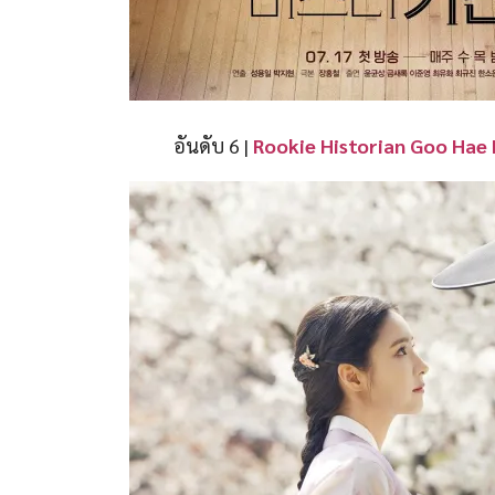
อันดับ 6 |
Rookie Historian Goo Hae