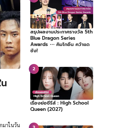
สรุปผลงานประกาศรางวัล 5th
Blue Dragon Series
Awards ⋯ คิมโกอึน คว้าแด
ซัง!
ใน
เรื่องย่อซีรีส์ : High School
Queen (2027)
ออกมาในวัน