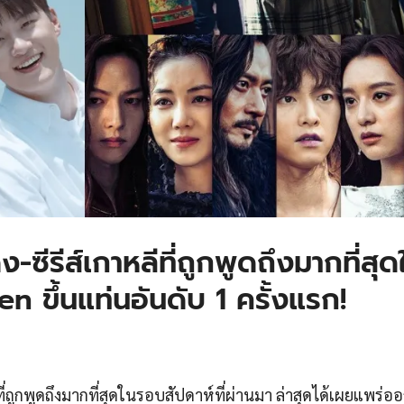
ซีรีส์เกาหลีที่ถูกพูดถึงมากที่สุด
n ขึ้นแท่นอันดับ 1 ครั้งแรก!
ี่ถูกพูดถึงมากที่สุดในรอบสัปดาห์ที่ผ่านมา ล่าสุดได้เผยแพร่