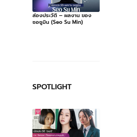
ส่องประวัติ – ผลงาน ของ
ซอซูมิน (Seo Su Min)
SPOTLIGHT