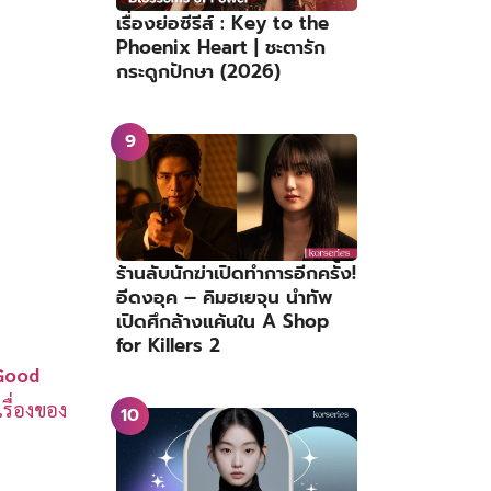
เรื่องย่อซีรีส์ : Key to the
Phoenix Heart | ชะตารัก
กระดูกปักษา (2026)
ร้านลับนักฆ่าเปิดทำการอีกครั้ง!
อีดงอุค – คิมฮเยจุน นำทัพ
เปิดศึกล้างแค้นใน A Shop
for Killers 2
Good
รื่องของ