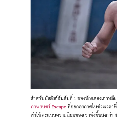
สำหรับบัลลังก์อันดับที่ 1 ของนักแสดงเกาหล
ภาพยนตร์
Escape
ที่ออกอากาศในช่วงเวลาที่ผ
ทำให้คะแนนความนิยมของเขาพุ่งขึ้นสูงกว่า 4