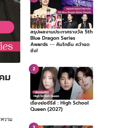
สรุปผลงานประกาศรางวัล 5th
Blue Dragon Series
Awards ⋯ คิมโกอึน คว้าแด
ซัง!
าคม
เรื่องย่อซีรีส์ : High School
Queen (2027)
ละความ