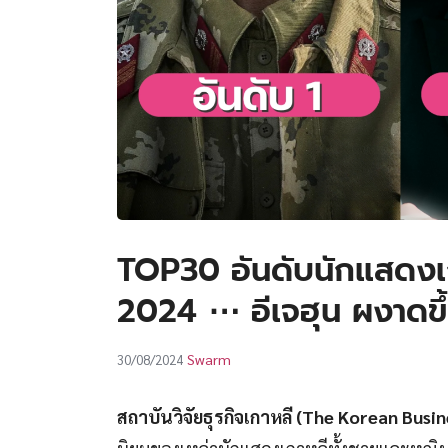
TOP30 อันดับนักแสดงเ
2024 ⋯ อีเจฮุน ผงาดขึ้น
Swarm
30/08/2024
สถาบันวิจัยธุรกิจเกาหลี (The Korean Busi