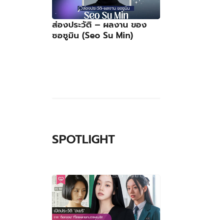
ส่องประวัติ – ผลงาน ของ
ซอซูมิน (Seo Su Min)
SPOTLIGHT