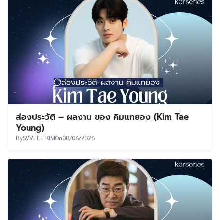
ส่องประวัติ – ผลงาน ของ คิมแทยอง (Kim Tae
Young)
By
SVVEET KIM
On
08/06/2026