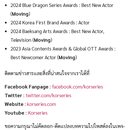
2024 Blue Dragon Series Awards : Best New Actor
(
Moving
)
2024 Korea First Brand Awards : Actor
2024 Baeksang Arts Awards : Best New Actor,
Television (
Moving
)
2023 Asia Contents Awards & Global OTT Awards :
Best Newcomer Actor (
Moving
)
ติดตามข่าวสารและสิ่งที่น่าสนใจจากเราได้ที่
Facebook Fanpage
:
facebook.com/korseries
Twitter
:
twitter.com/korseries
Website
:
korseries.com
Youtube
:
Korseries
ขอความกรุณาไม่คัดลอก-ดัดแปลงบทความไปโพสต์ลงในเพจ-