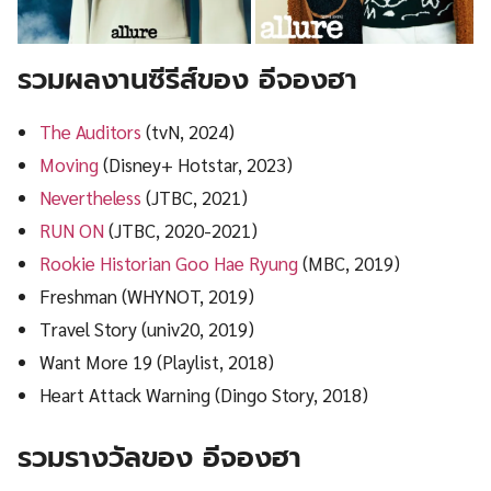
รวมผลงานซีรีส์ของ อีจองฮา
The Auditors
(tvN, 2024)
Moving
(Disney+ Hotstar, 2023)
Nevertheless
(JTBC, 2021)
RUN ON
(JTBC, 2020-2021)
Rookie Historian Goo Hae Ryung
(MBC, 2019)
Freshman (WHYNOT, 2019)
Travel Story (univ20, 2019)
Want More 19 (Playlist, 2018)
Heart Attack Warning (Dingo Story, 2018)
รวมรางวัลของ อีจองฮา