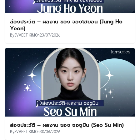
ส่องประวัติ – ผลงาน ของ จองโฮยอน (Jung Ho
Yeon)
By
SVVEET KIM
On
23/07/2026
ส่องประวัติ – ผลงาน ของ ซอซูมิน (Seo Su Min)
By
SVVEET KIM
On
30/06/2026