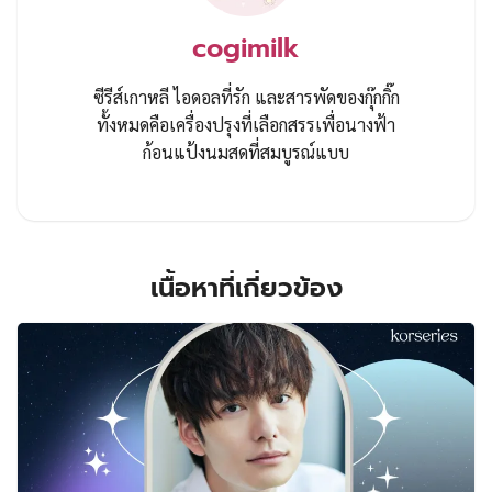
cogimilk
ซีรีส์เกาหลี ไอดอลที่รัก และสารพัดของกุ๊กกิ๊ก
ทั้งหมดคือเครื่องปรุงที่เลือกสรรเพื่อนางฟ้า
ก้อนแป้งนมสดที่สมบูรณ์แบบ
เนื้อหาที่เกี่ยวข้อง