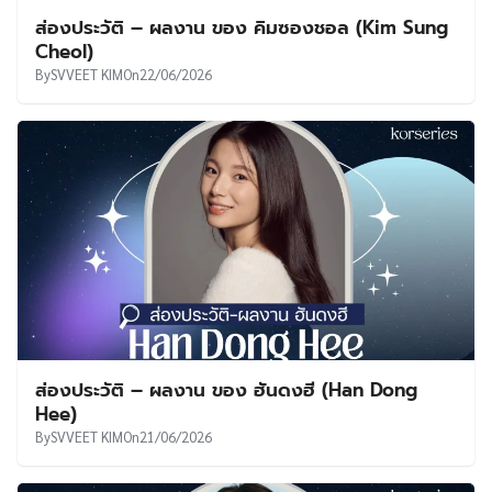
ส่องประวัติ – ผลงาน ของ คิมซองชอล (Kim Sung
Cheol)
By
SVVEET KIM
On
22/06/2026
ส่องประวัติ – ผลงาน ของ ฮันดงฮี (Han Dong
Hee)
By
SVVEET KIM
On
21/06/2026