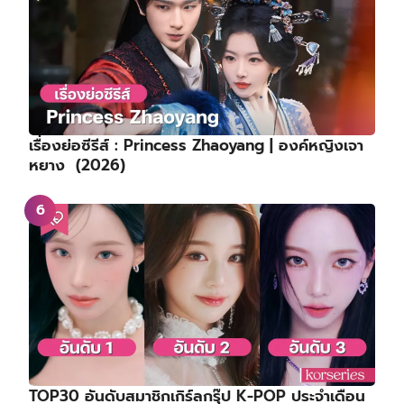
เรื่องย่อซีรีส์ : Princess Zhaoyang | องค์หญิงเจา
หยาง (2026)
TOP30 อันดับสมาชิกเกิร์ลกรุ๊ป K-POP ประจำเดือน