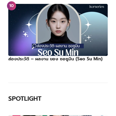
ส่องประวัติ – ผลงาน ของ ซอซูมิน (Seo Su Min)
SPOTLIGHT