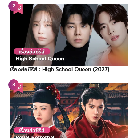
เรื่องย่อซีรีส์ : High School Queen (2027)