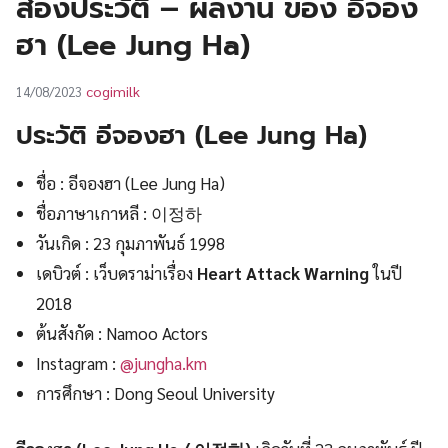
ส่องประวัติ – ผลงาน ของ อีจอง
UT
ฮา (Lee Jung Ha)
cogimilk
14/08/2023
ประวัติ อีจองฮา (Lee Jung Ha)
ชื่อ : อีจองฮา (Lee Jung Ha)
ชื่อภาษาเกาหลี : 이정하
วันเกิด : 23 กุมภาพันธ์ 1998
เดบิวต์ : เว็บดราม่าเรื่อง
Heart Attack Warning
ในปี
2018
ต้นสังกัด : Namoo Actors
Instagram :
@jungha.km
การศึกษา : Dong Seoul University