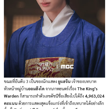
ขณะที่อันดับ 3 เป็นของนักแสดง
ยูแฮจิน
เจ้าของบทบาท
หัวหน้าหมู่บ้าน
ออมฮึงโด
จากภาพยนตร์เรื่อง
The King’s
Warden
ก็สามารถทำตัวเลขดัชนีชื่อเสียงไปได้ถึง
4,963,024
คะแนน
ด้วยการแสดงสุดแข็งแกร่งที่เข้าถึงบทบาทได้อย่างลึก