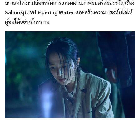
สาวสดใส มาปล่อยพลังการแสดงผ่านภาพยนตร์สยองขวัญเรื่อง
Salmokji : Whispering Water
และสร้างความประทับใจให้
ผู้ชมได้อย่างล้นหลาม