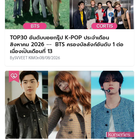
TOP30 อันดับบอยกรุ๊ป K-POP ประจำเดือน
สิงหาคม 2026 ⋯ BTS ครองบัลลังก์อันดับ 1 ต่อ
เนื่องเป็นเดือนที่ 13
By
SVVEET KIM
On
08/08/2026