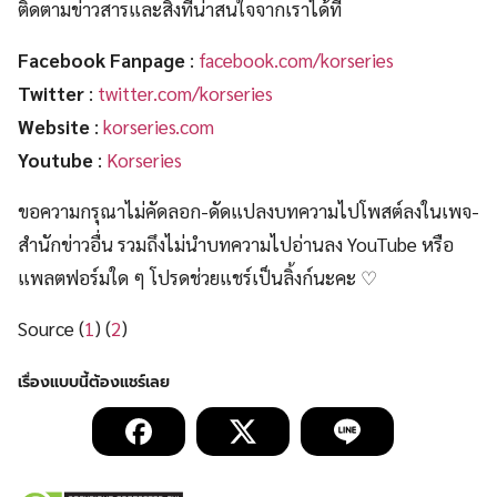
ติดตามข่าวสารและสิ่งที่น่าสนใจจากเราได้ที่
Facebook Fanpage
:
facebook.com/korseries
Twitter
:
twitter.com/korseries
Website
:
korseries.com
Youtube
:
Korseries
ขอความกรุณาไม่คัดลอก-ดัดแปลงบทความไปโพสต์ลงในเพจ-
สำนักข่าวอื่น รวมถึงไม่นำบทความไปอ่านลง YouTube หรือ
แพลตฟอร์มใด ๆ โปรดช่วยแชร์เป็นลิ้งก์นะคะ ♡
Source (
1
) (
2
)