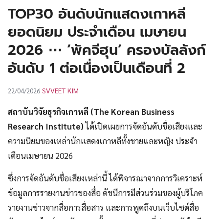
UT
TOP30 อันดับนักแสดงเกาหลี
ยอดนิยม ประจำเดือน เมษายน
2026 ⋯ ‘พัคจีฮุน’ ครองบัลลังก์
อันดับ 1 ต่อเนื่องเป็นเดือนที่ 2
SVVEET KIM
22/04/2026
สถาบันวิจัยธุรกิจเกาหลี (The Korean Business
Research Institute)
ได้เปิดเผยการจัดอันดับชื่อเสียงและ
ความนิยมของเหล่านักแสดงเกาหลีทั้งชายและหญิง ประจำ
เดือนเมษายน 2026
ซึ่งการจัดอันดับชื่อเสียงเหล่านี้ ได้พิจารณาจากการวิเคราะห์
ข้อมูลการรายงานข่าวของสื่อ ดัชนีการมีส่วนร่วมของผู้บริโภค
รายงานข่าวจากสื่อการสื่อสาร และการพูดถึงบนเว็บไซต์สื่อ