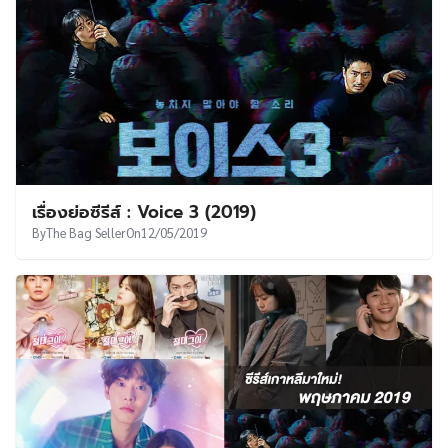
เรื่องย่อซีรีส์ : Voice 3 (2019)
By
The Bag Seller
On
12/05/2019