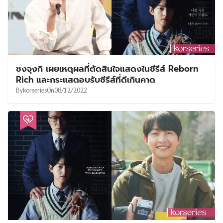
ซงจุงกิ เผยเหตุผลที่ตัดสินใจแสดงในซีรีส์ Reborn
Rich และกระแสตอบรับซีรีส์ที่ดีเกินคาด
By
korseries
On
08/12/2022