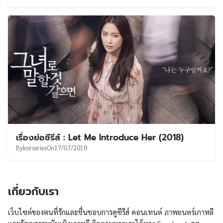
เรื่องย่อซีรีส์ : Let Me Introduce Her (2018)
By
korseries
On
17/07/2018
เกี่ยวกับเรา
เว็บไซต์ของคนที่รักและชื่นชอบการดูซีรีส์ คอนเทนต์ ภาพยนตร์เกาหลี