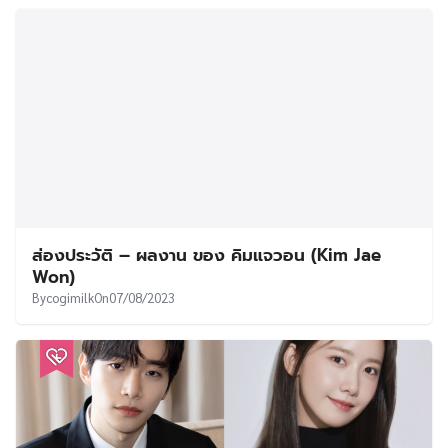
ส่องประวัติ – ผลงาน ของ คิมแจวอน (Kim Jae
Won)
By
cogimilk
On
07/08/2023