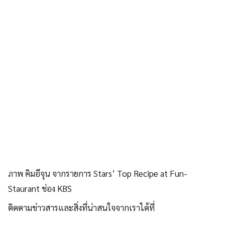
ภาพ คิมอีจุน จากรายการ
Stars’ Top Recipe at Fun-
Staurant ช่อง KBS
ติดตามข่าวสารและสิ่งที่น่าสนใจจากเราได้ที่