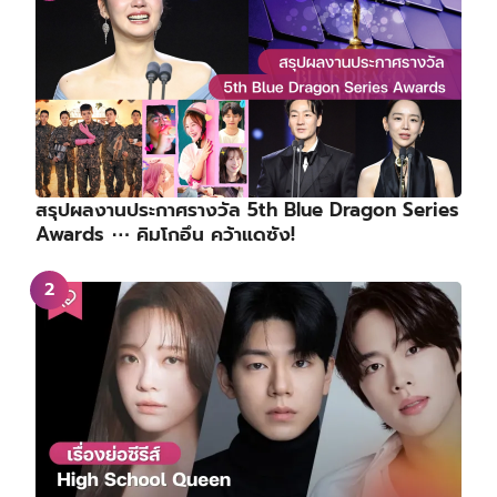
สรุปผลงานประกาศรางวัล 5th Blue Dragon Series
Awards ⋯ คิมโกอึน คว้าแดซัง!