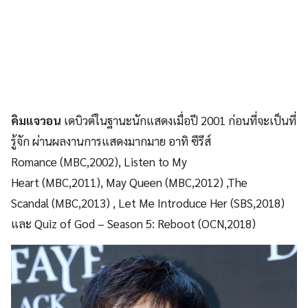
คิมแจวอน
เดบิวต์ในฐานะนักแสดงเมื่อปี 2001 ก่อนที่จะเป็นที่
รู้จัก ผ่านผลงานการแสดงมากมาย อาทิ ซีรีส์
Romance (MBC,2002), Listen to My
Heart (MBC,2011), May Queen (MBC,2012) ,The
Scandal (MBC,2013) , Let Me Introduce Her (SBS,2018)
และ Quiz of God – Season 5: Reboot (OCN,2018)