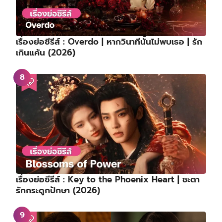
เรื่องย่อซีรีส์ : Overdo | หากวินาทีนั้นไม่พบเธอ | รัก
เกินแค้น (2026)
เรื่องย่อซีรีส์ : Key to the Phoenix Heart | ชะตา
รักกระดูกปักษา (2026)