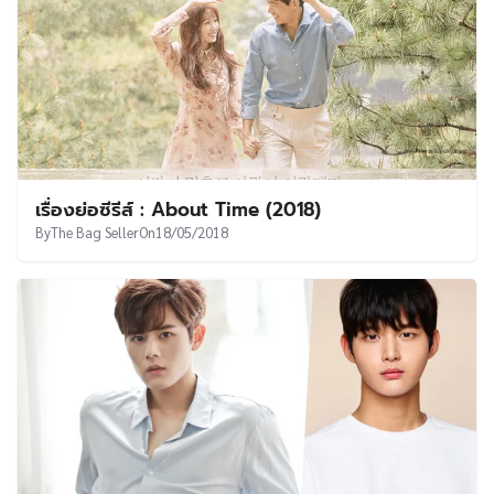
เรื่องย่อซีรีส์ : About Time (2018)
By
The Bag Seller
On
18/05/2018