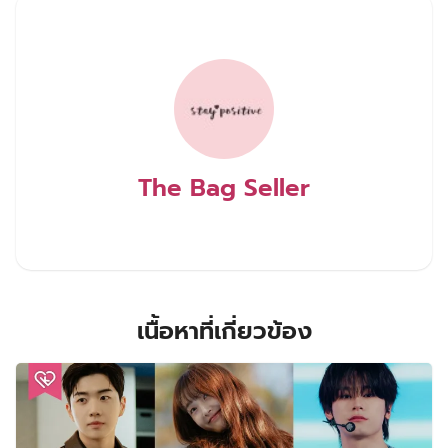
The Bag Seller
เนื้อหาที่เกี่ยวข้อง