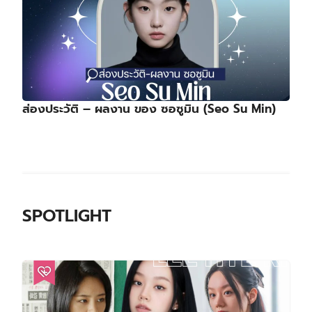
ส่องประวัติ – ผลงาน ของ ซอซูมิน (Seo Su Min)
SPOTLIGHT