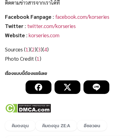
ติดตามข่าวสารจากเราได้ที่
Facebook Fanpage
:
facebook.com/korseries
Twitter
:
twitter.com/korseries
Website
:
korseries.com
Sources (
1
)(
2
)(
3
)(
4
)
Photo Credit (
1
)
คิมดงจุน
คิมดงจุน ZE:A
อีซอวอน