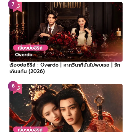
เรื่องย่อซีรีส์ : Overdo | หากวินาทีนั้นไม่พบเธอ | รัก
เกินแค้น (2026)