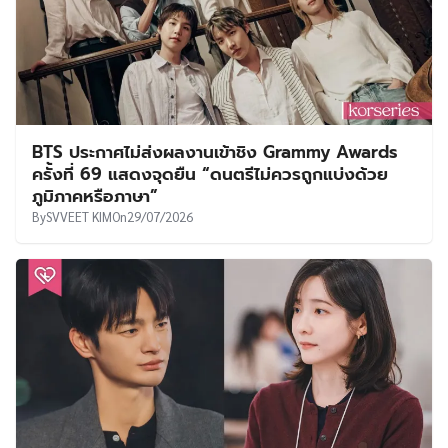
BTS ประกาศไม่ส่งผลงานเข้าชิง Grammy Awards
ครั้งที่ 69 แสดงจุดยืน “ดนตรีไม่ควรถูกแบ่งด้วย
ภูมิภาคหรือภาษา”
By
SVVEET KIM
On
29/07/2026