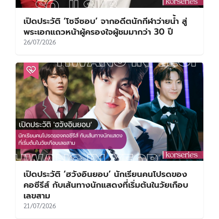
เปิดประวัติ ‘โซจีซอบ’ จากอดีตนักกีฬาว่ายน้ำ สู่
พระเอกแถวหน้าผู้ครองใจผู้ชมมากว่า 30 ปี
26/07/2026
เปิดประวัติ ‘ฮวังอินยอบ’ นักเรียนคนโปรดของ
คอซีรีส์ กับเส้นทางนักแสดงที่เริ่มต้นในวัยเกือบ
เลขสาม
21/07/2026