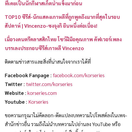
ที่เคยเป็นนักกีฬาสเก็ตน้ำแข็งมาก่อน
TOP10 ซีรีส์-นักแสดงเกาหลีที่ถูกพูดถึงมากที่สุดในรอบ
สัปดาห์ | Vincenzo-ซงจุงกิ ยืนหนึ่งต่อเนื่อง!
เมื่อวงดนตรีคลาสสิกไทย โชว์ฝีมือคุณภาพ คัฟเวอร์เพลง
บรรเลงประกอบซีรีส์เกาหลี Vincenzo
ติดตามข่าวสารและสิ่งที่น่าสนใจจากเราได้ที่
Facebook Fanpage
:
facebook.com/korseries
Twitter
:
twitter.com/korseries
Website
:
korseries.com
Youtube
:
Korseries
ขอความกรุณาไม่คัดลอก-ดัดแปลงบทความไปโพสต์ลงในเพจ-
สำนักข่าวอื่น รวมถึงไม่นำบทความไปอ่านลง YouTube หรือ