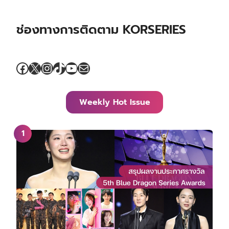
ช่องทางการติดตาม KORSERIES
Facebook
X
Instagram
TikTok
YouTube
Mail
Weekly Hot Issue