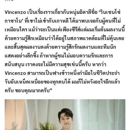
Vincenzo เป็นเรื่องราวเกี่ยวกับหนุ่มอิตาลีชื่อ ‘วินเชนโซ่
กาซาโน’ ที่เขาไม่เข้ากับเกาหลี ได้มาพบเจอกับผู้คนที่ไม่
เหมือนใคร แม้ว่าจะเป็นแค่เพียงซีรีส์แต่ผมเริ่มต้นผลงานนี้
ด้วยความรู้สึกเหมือนว่าได้อยู่ในสภาพแวดล้อมที่ไม่คุ้นเคย
และสิ้นสุดผลงานลงด้วยความรู้สึกรักผลงานและทีมนัก
แสดงอย่างลึกซึ้ง ถ้าหากผู้ชมไม่มอบความรักและการ
สนับสนุน เราคงจะไม่มีความสุขเช่นนี้ครับ หากว่า
Vincenzo สามารถเป็นฟางข้าวหนึ่งกำมือในชีวิตประจำ
วันอันเหน็ดเหนื่อยของทุกคนได้ ผมก็ไม่หวังอะไรอีกแล้ว
ครับ ขอบคุณมากครับ”