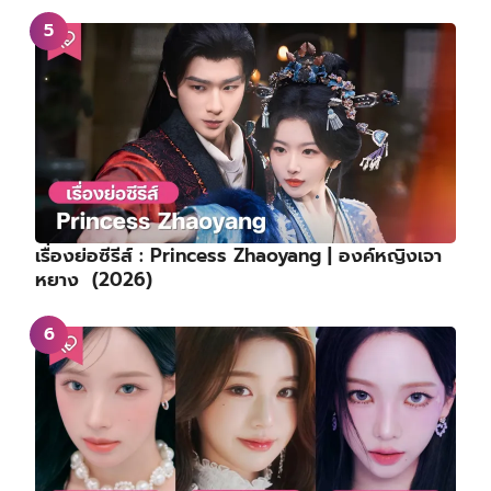
เรื่องย่อซีรีส์ : Princess Zhaoyang | องค์หญิงเจา
หยาง (2026)