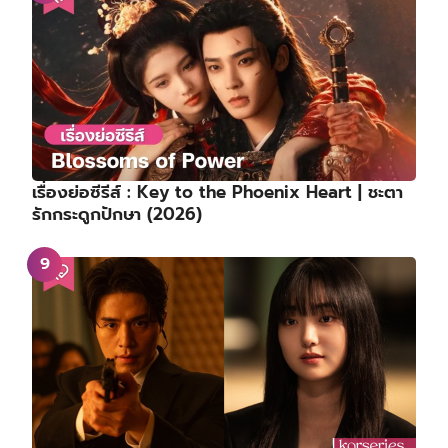
เรื่องย่อซีรีส์ : Key to the Phoenix Heart | ชะตา
รักกระดูกปักษา (2026)