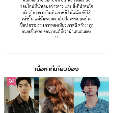
ออนไลน์ที่นำเสนอข่าวสาร และ สิ่งที่น่าสนใจ
เกี่ยวกับวงการบันเทิงเกาหลี ไม่ได้มีแค่ซีรีส์
เท่านั้น แต่ยังครอบคลุมไปถึง ภาพยนตร์ เค
ป็อป ความงาม การท่องเที่ยวเกาหลี หวังว่าทุก
คนจะชื่นชอบคอนเทนต์ที่เรานำเสนอนะคะ
^^
เนื้อหาที่เกี่ยวข้อง