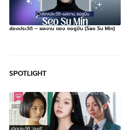
ส่องประวัติ – ผลงาน ของ ซอซูมิน (Seo Su Min)
SPOTLIGHT