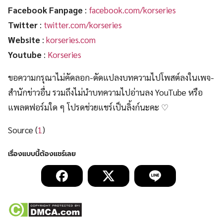
Facebook Fanpage
:
facebook.com/korseries
Twitter
:
twitter.com/korseries
Website
:
korseries.com
Youtube
:
Korseries
ขอความกรุณาไม่คัดลอก-ดัดแปลงบทความไปโพสต์ลงในเพจ-
สำนักข่าวอื่น รวมถึงไม่นำบทความไปอ่านลง YouTube หรือ
แพลตฟอร์มใด ๆ โปรดช่วยแชร์เป็นลิ้งก์นะคะ ♡
Source (
1
)