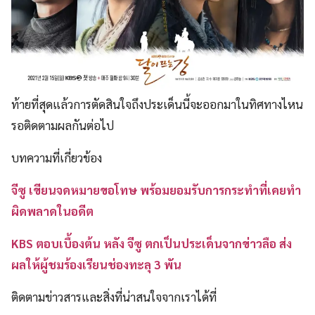
ท้ายที่สุดแล้วการตัดสินใจถึงประเด็นนี้จะออกมาในทิศทางไหน
รอติดตามผลกันต่อไป
บทความที่เกี่ยวข้อง
จีซู เขียนจดหมายขอโทษ พร้อมยอมรับการกระทำที่เคยทำ
ผิดพลาดในอดีต
KBS ตอบเบื้องต้น หลัง จีซู ตกเป็นประเด็นจากข่าวลือ ส่ง
ผลให้ผู้ชมร้องเรียนช่องทะลุ 3 พัน
ติดตามข่าวสารและสิ่งที่น่าสนใจจากเราได้ที่