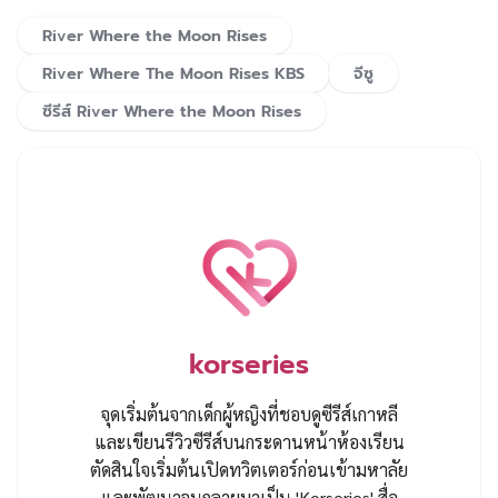
River Where the Moon Rises
River Where The Moon Rises KBS
จีซู
ซีรีส์ River Where the Moon Rises
korseries
จุดเริ่มต้นจากเด็กผู้หญิงที่ชอบดูซีรีส์เกาหลี
และเขียนรีวิวซีรีส์บนกระดานหน้าห้องเรียน
ตัดสินใจเริ่มต้นเปิดทวิตเตอร์ก่อนเข้ามหาลัย
และพัฒนาจนกลายมาเป็น 'Korseries' สื่อ