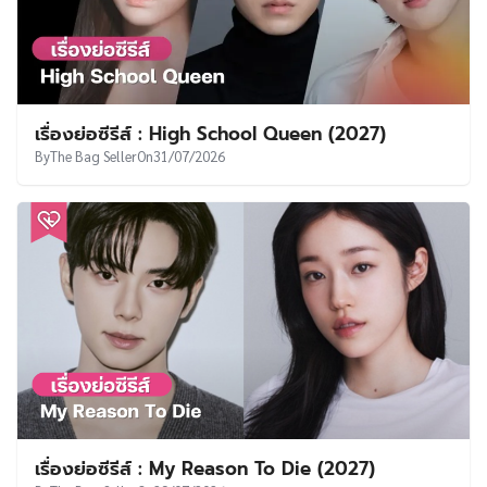
เรื่องย่อซีรีส์ : High School Queen (2027)
By
The Bag Seller
On
31/07/2026
เรื่องย่อซีรีส์ : My Reason To Die (2027)