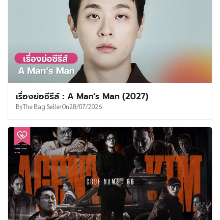
เรื่องย่อซีรีส์ : A Man’s Man (2027)
By
The Bag Seller
On
28/07/2026