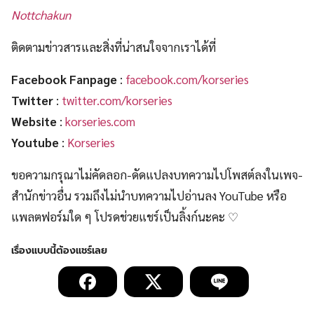
Nottchakun
ติดตามข่าวสารและสิ่งที่น่าสนใจจากเราได้ที่
Facebook Fanpage
:
facebook.com/korseries
Twitter
:
twitter.com/korseries
Website
:
korseries.com
Youtube
:
Korseries
ขอความกรุณาไม่คัดลอก-ดัดแปลงบทความไปโพสต์ลงในเพจ-
สำนักข่าวอื่น รวมถึงไม่นำบทความไปอ่านลง YouTube หรือ
แพลตฟอร์มใด ๆ โปรดช่วยแชร์เป็นลิ้งก์นะคะ ♡