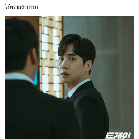
ไร่ความสามารถ