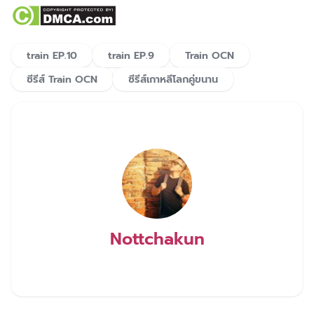
train EP.10
train EP.9
Train OCN
ซีรีส์ Train OCN
ซีรีส์เกาหลีโลกคู่ขนาน
Nottchakun