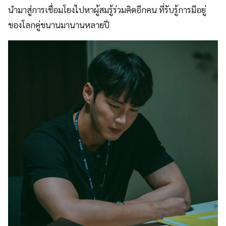
นำมาสู่การเชื่อมโยงไปหาผู้สมรู้ร่วมคิดอีกคน ที่รับรู้การมีอยู่
ของโลกคู่ขนานมานานหลายปี