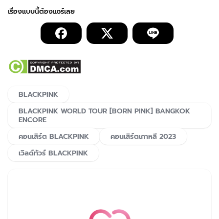
BLACKPINK
BLACKPINK WORLD TOUR [BORN PINK] BANGKOK
ENCORE
คอนเสิร์ต BLACKPINK
คอนเสิร์ตเกาหลี 2023
เวิลด์ทัวร์ BLACKPINK