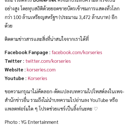
อย่างสูง โดยทุบสถิติด้วยยอดขายบัตรเข้าชมการแสดงทั่วโลก
กว่า 100 ล้านเหรียญสหรัฐฯ (ประมาณ 3,472 ล้านบาท) อีก
ด้วย
ติดตามข่าวสารและสิ่งที่น่าสนใจจากเราได้ที่
Facebook Fanpage
:
facebook.com/korseries
Twitter
:
twitter.com/korseries
Website
:
korseries.com
Youtube
:
Korseries
ขอความกรุณาไม่คัดลอก-ดัดแปลงบทความไปโพสต์ลงในเพจ-
สำนักข่าวอื่น รวมถึงไม่นำบทความไปอ่านลง YouTube หรือ
แพลตฟอร์มใด ๆ โปรดช่วยแชร์เป็นลิ้งก์นะคะ ♡
Photo : YG Entertainment