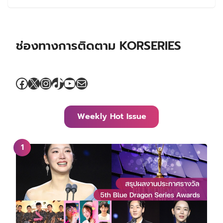
ช่องทางการติดตาม KORSERIES
Facebook
X
Instagram
TikTok
YouTube
Mail
Weekly Hot Issue