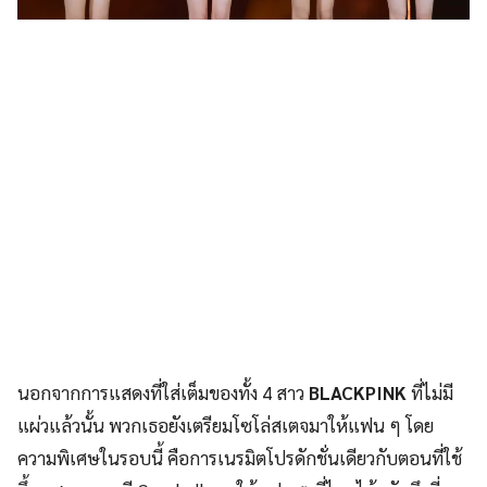
นอกจากการแสดงที่ใส่เต็มของทั้ง 4 สาว
BLACKPINK
ที่ไม่มี
แผ่วแล้วนั้น พวกเธอยังเตรียมโซโล่สเตจมาให้แฟน ๆ โดย
ความพิเศษในรอบนี้ คือการเนรมิตโปรดักชั่นเดียวกับตอนที่ใช้