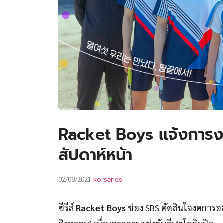
Racket Boys แจ้งการงด
สัปดาห์หน้า
korseries
02/08/2021
ซีรีส์
Racket Boys
ช่อง SBS ตัดสินใจงดการอ