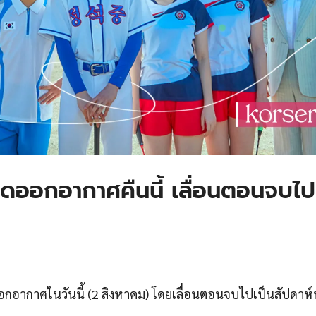
ออกอากาศคืนนี้ เลื่อนตอนจบไป
อกอากาศในวันนี้ (2 สิงหาคม) โดยเลื่อนตอนจบไปเป็นสัปดาห์