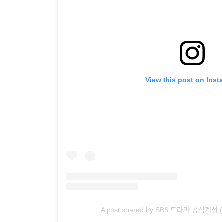
View this post on Ins
A post shared by SBS 드라마 공식계정