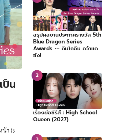
สรุปผลงานประกาศรางวัล 5th
Blue Dragon Series
Awards ⋯ คิมโกอึน คว้าแด
ซัง!
เป็น
เรื่องย่อซีรีส์ : High School
Queen (2027)
หน้า (9