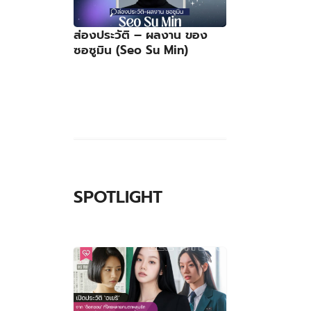
ส่องประวัติ – ผลงาน ของ
ซอซูมิน (Seo Su Min)
SPOTLIGHT