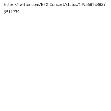
https://twitter.com/BEX_Concert/status/179568148837
9511279