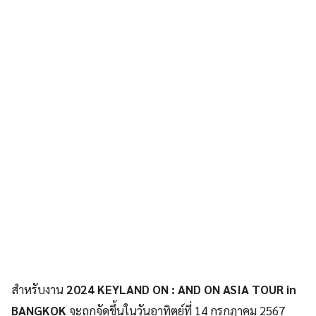
สำหรับงาน
2024 KEYLAND ON : AND ON ASIA TOUR in
BANGKOK
จะถูกจัดขึ้นในวันอาทิตย์ที่ 14 กรกฎาคม 2567