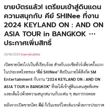
UT
ขายบัตรแล้ว! เตรียมเข้าสู่ดินแดน
ความสนุกกับ คีย์ SHINee ที่งาน
2024 KEYLAND ON : AND ON
ASIA TOUR in BANGKOK ⋯
ประกาศเพิ่มสิทธิ์
baerybubble
20/06/2024
เปิดขายบัตรไปเป็นที่เรียบร้อย สำหรับเอเชียทัวร์เดี่ยวครั้งแรก
ในประเทศไทยของ
‘คีย์ SHINee’
ศิลปินภายใต้สังกัด
SM
Entertainment
กับงาน
‘2024 KEYLAND ON : AND ON
ASIA TOUR in BANGKOK’
ที่จะได้เข้าสู่ดินแดนสุดพิเศษ
และเต็มไปด้วยความสนุกสนานกับแฟน ๆ สมการรอคอย
หลังจากเปิดขายบัตร
คีย์
ก็เริ่มเซอร์ไพรส์แรกด้วยการประกาศ