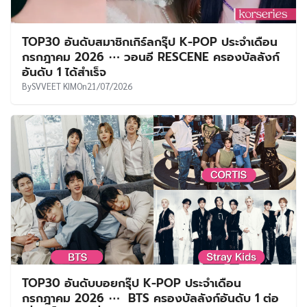
TOP30 อันดับสมาชิกเกิร์ลกรุ๊ป K-POP ประจำเดือน
กรกฎาคม 2026 ⋯ วอนอี RESCENE ครองบัลลังก์
อันดับ 1 ได้สำเร็จ
By
SVVEET KIM
On
21/07/2026
TOP30 อันดับบอยกรุ๊ป K-POP ประจำเดือน
กรกฎาคม 2026 ⋯ BTS ครองบัลลังก์อันดับ 1 ต่อ