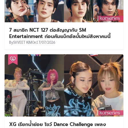
7 สมาชิก NCT 127 ต่อสัญญากับ SM
Entertainment ก่อนคัมแบ็กอัลบั้มใหม่สิงหาคมนี้
By
SVVEET KIM
On
17/07/2026
XG เรียกน้ำย่อย โชว์ Dance Challenge เพลง