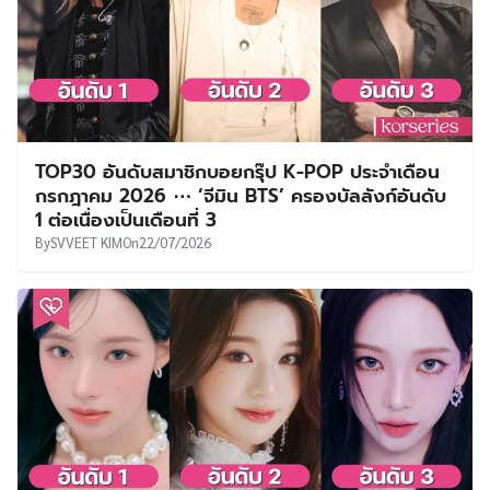
TOP30 อันดับสมาชิกบอยกรุ๊ป K-POP ประจำเดือน
กรกฎาคม 2026 ⋯ ‘จีมิน BTS’ ครองบัลลังก์อันดับ
1 ต่อเนื่องเป็นเดือนที่ 3
By
SVVEET KIM
On
22/07/2026