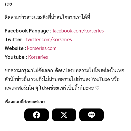
เลย
ติดตามข่าวสารและสิ่งที่น่าสนใจจากเราได้ที่
Facebook Fanpage
:
facebook.com/korseries
Twitter
:
twitter.com/korseries
Website
:
korseries.com
Youtube
:
Korseries
ขอความกรุณาไม่คัดลอก-ดัดแปลงบทความไปโพสต์ลงในเพจ-
สำนักข่าวอื่น รวมถึงไม่นำบทความไปอ่านลง YouTube หรือ
แพลตฟอร์มใด ๆ โปรดช่วยแชร์เป็นลิ้งก์นะคะ ♡