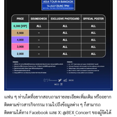
แฟน ๆ ท่านใดที่อยากสอบถามรายละเอียดเพิ่มเติม หรืออยาก
ติดตามข่าวสารกิจกรรม รวมไปถึงข้อมูลต่าง ๆ ก็สามารถ
ติดตามได้ทาง Facebook และ X: @BEX_Concert ของผู้จัดได้