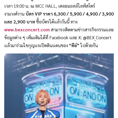
เวลา 19:00 น. ณ MCC HALL, เดอะมอลล์ไลฟ์สโตร์
งามวงศ์วาน
บัตร VIP ราคา 6,300 / 5,900 / 4,900 / 3,900
และ 2,900 บาท
ซื้อบัตรได้แล้ววันนี้ ทาง
www.bexconcert.com
สามารถติดตามข่าวสารกิจกรรมและ
ข้อมูลต่าง ๆ เพิ่มเติมได้ที่ Facebook และ X: @BEX_Concert
แล้วมาร่วมไขกุญแจเปิดดินแดนของ
“คีย์”
ไปด้วยกัน