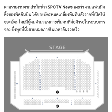
ตามรายงานจากสำนักข่าว
SPOTV News
เผยว่า งานแฟนมีต
ติ้งของพัคอึนบิน ได้ขายบัตรหมดเกลี้ยงทันทีหลังจากที่เปิดให้
จองบัตร โดยมีผู้คนจำนวนหลายพันคนที่ต่อคิวรอในระบบการ
จอง ซึ่งทุกที่นั่งขายหมดภายในเวลาอันรวดเร็ว