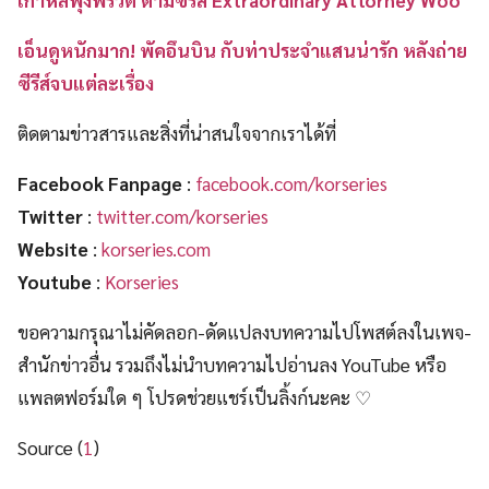
เอ็นดูหนักมาก! พัคอึนบิน กับท่าประจำแสนน่ารัก หลังถ่าย
ซีรีส์จบแต่ละเรื่อง
ติดตามข่าวสารและสิ่งที่น่าสนใจจากเราได้ที่
Facebook Fanpage
:
facebook.com/korseries
Twitter
:
twitter.com/korseries
Website
:
korseries.com
Youtube
:
Korseries
ขอความกรุณาไม่คัดลอก-ดัดแปลงบทความไปโพสต์ลงในเพจ-
สำนักข่าวอื่น รวมถึงไม่นำบทความไปอ่านลง YouTube หรือ
แพลตฟอร์มใด ๆ โปรดช่วยแชร์เป็นลิ้งก์นะคะ ♡
Source (
1
)