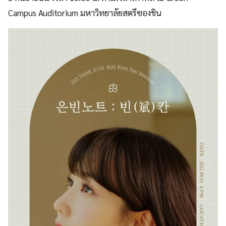
Campus Auditorium มหาวิทยาลัยสตรีซองชิน