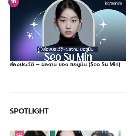
ส่องประวัติ – ผลงาน ของ ซอซูมิน (Seo Su Min)
SPOTLIGHT