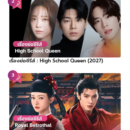
เรื่องย่อซีรีส์ : High School Queen (2027)