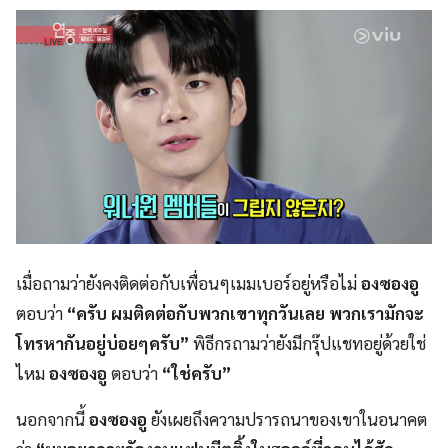
เมื่อถามว่ายังคงติดต่อกับเพื่อนๆเมมเบอร์อยู่หรือไม่
องซองอู
ตอบว่า
“ครับ ผมติดต่อกับพวกเขาทุกวันเลย พวกเรามักจะ
โทรหากันอยู่บ่อยๆครับ”
พิธีกรถามว่ายังมีกรุ๊ปแชทอยู่ด้วยใช่
ไหม
องซองอู
ตอบว่า
“ใช่ครับ”
นอกจากนี้
องซองอู
ยังเผยถึงความปรารถนาของเขาในอนาคต