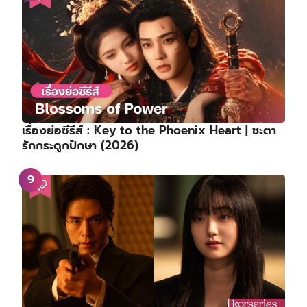
เรื่องย่อซีรีส์ : Key to the Phoenix Heart | ชะตา
รักกระดูกปักษา (2026)