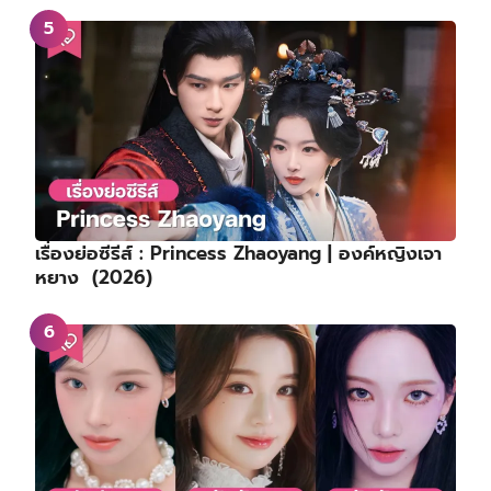
เรื่องย่อซีรีส์ : Princess Zhaoyang | องค์หญิงเจา
หยาง (2026)