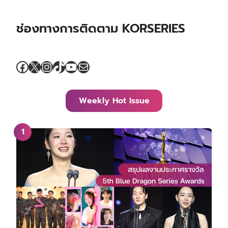
ช่องทางการติดตาม KORSERIES
Facebook
X
Instagram
TikTok
YouTube
Mail
Weekly Hot Issue