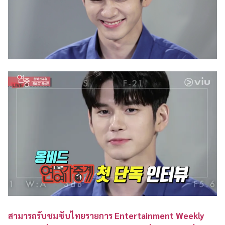
สามารถรับชมซับไทยรายการ Entertainment Weekly