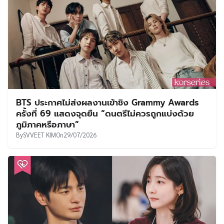
BTS ประกาศไม่ส่งผลงานเข้าชิง Grammy Awards
ครั้งที่ 69 แสดงจุดยืน “ดนตรีไม่ควรถูกแบ่งด้วย
ภูมิภาคหรือภาษา”
By
SVVEET KIM
On
29/07/2026