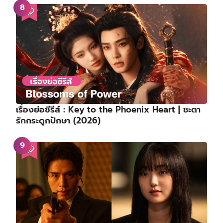
เรื่องย่อซีรีส์ : Key to the Phoenix Heart | ชะตา
รักกระดูกปักษา (2026)