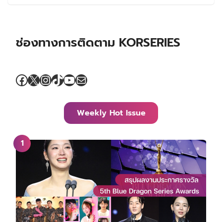
ช่องทางการติดตาม KORSERIES
Facebook
X
Instagram
TikTok
YouTube
Mail
Weekly Hot Issue