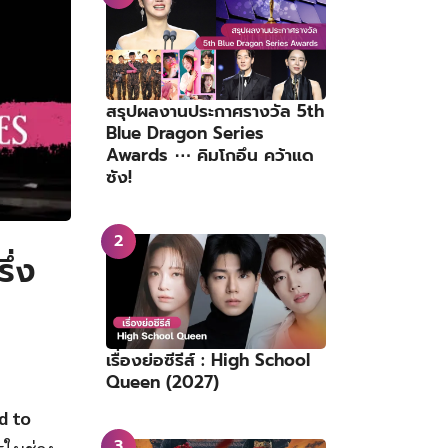
สรุปผลงานประกาศรางวัล 5th
Blue Dragon Series
Awards ⋯ คิมโกอึน คว้าแด
ซัง!
ึ่ง
เรื่องย่อซีรีส์ : High School
Queen (2027)
d to