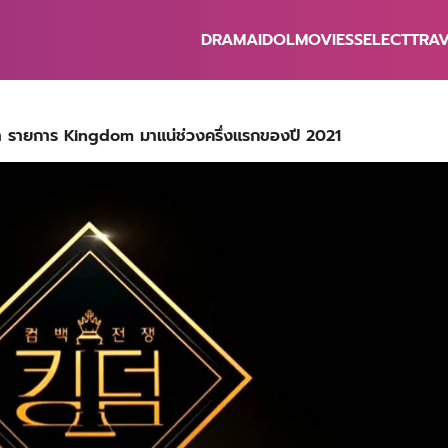
DRAMA
IDOL
MOVIES
SELECT
TRA
earch
r:
า รายการ Kingdom มาแน่ช่วงครึ่งแรกของปี 2021