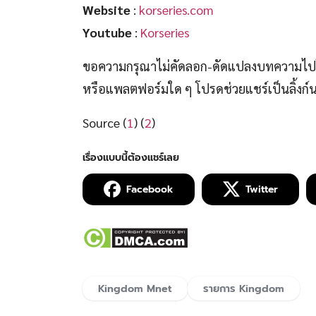
Website
:
korseries.com
Youtube
:
Korseries
ขอความกรุณาไม่คัดลอก-ดัดแปลงบทความไปโพ
หรือแพลตฟอร์มใด ๆ โปรดช่วยแชร์เป็นลิ้งก
Source (
1
) (
2
)
Facebook
Twitter
Kingdom Mnet
รายการ Kingdom