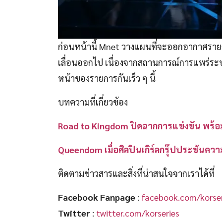
ก่อนหน้านี้ Mnet วางแผนที่จะออกอากาศรา
เลื่อนออกไป เนื่องจากสถานการณ์การแพร่ร
หน้าของรายการกันเร็ว ๆ นี้
บทความที่เกี่ยวข้อง
Road to Kingdom ปิดฉากการแข่งขัน พร้อม
Queendom เมื่อศิลปินเกิร์ลกรุ๊ปประชันความ
ติดตามข่าวสารและสิ่งที่น่าสนใจจากเราได้ที่
Facebook Fanpage
:
facebook.com/korser
Twitter
:
twitter.com/korseries