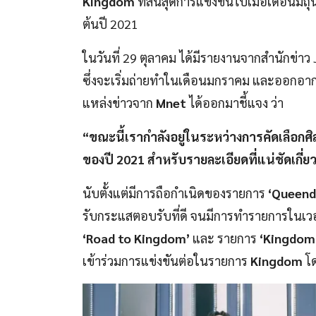
Kingdom
ที่สิ้นสุดการแข่งขันไปเมื่อเดือนมิ
ต้นปี 2021
ในวันที่ 29 ตุลาคม ได้มีรายงานจากสำนักข่าว
ซึ่งจะเริ่มถ่ายทำในเดือนมกราคม และออกอา
แหล่งข่าวจาก
Mnet
ได้ออกมาชี้แจง ว่า
“ขณะนี้เรากำลังอยู่ในระหว่างการคัดเลื
ของปี 2021 สำหรับรายละเอียดที่แน่ชัดเกี่
นับตั้งแต่มีการถือกำเนิดของรายการ
‘Queen
รับกระแสตอบรับที่ดี จนมีการทำรายการในเวอร์ช
‘Road to Kingdom’
และ รายการ
‘Kingdom
เข้าร่วมการแข่งขันต่อในรายการ
Kingdom
โด