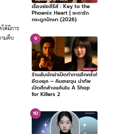
เรื่องย่อซีรีส์ : Key to the
Phoenix Heart | ชะตารัก
กระดูกปักษา (2026)
ได้มีการ
วามคืบ
ร้านลับนักฆ่าเปิดทำการอีกครั้ง!
อีดงอุค – คิมฮเยจุน นำทัพ
เปิดศึกล้างแค้นใน A Shop
for Killers 2