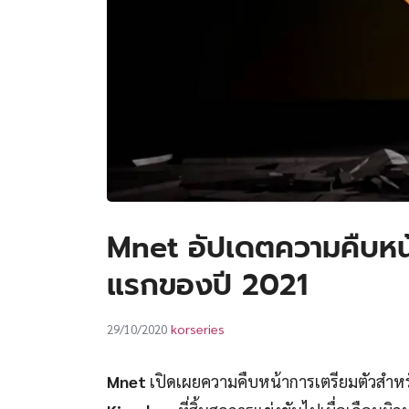
Mnet อัปเดตความคืบหน้
แรกของปี 2021
korseries
29/10/2020
Mnet
เปิดเผยความคืบหน้าการเตรียมตัวสำห