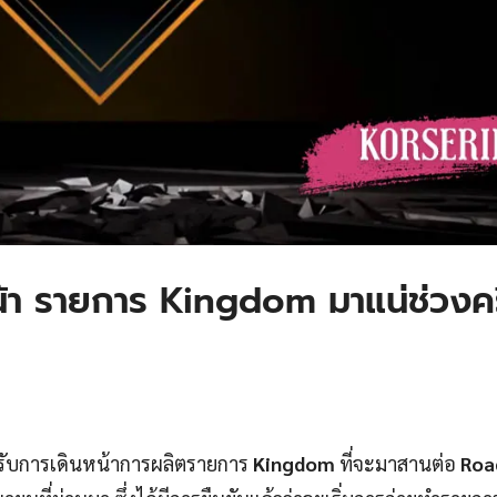
า รายการ Kingdom มาแน่ช่วงคร
รับการเดินหน้าการผลิตรายการ
Kingdom
ที่จะมาสานต่อ
Roa