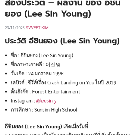
ส่องประวัติ – ผลงาน ของ อีชิน
UT
ยอง (Lee Sin Young)
SVVEET KIM
23/11/2025
ประวัติ อีชินยอง (Lee Sin Young)
ชื่อ : อีชินยอง (Lee Sin Young)
ชื่อภาษาเกาหลี : 이신영
วันเกิด : 24 มกราคม 1998
เดบิวต์ : ซีรีส์เรื่อง Crash Landing on You ในปี 2019
ต้นสังกัด : Forest Entertainment
Instagram :
@leesin_y
การศึกษา : Sunsim High School
อีชินยอง
(
Lee Sin
Young
)
เกิดเมื่อวันที่