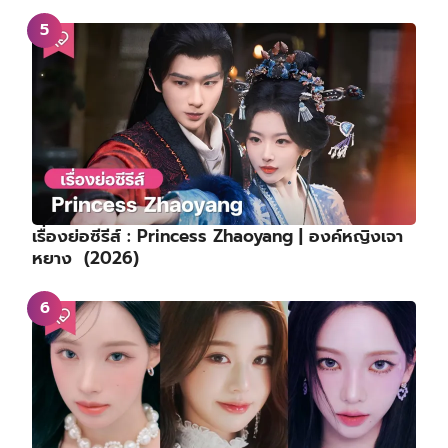
เรื่องย่อซีรีส์ : Princess Zhaoyang | องค์หญิงเจา
หยาง (2026)