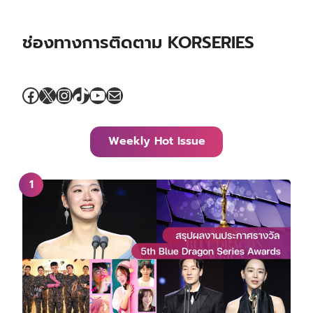
ช่องทางการติดตาม KORSERIES
Facebook
X
Instagram
TikTok
YouTube
Mail
Weekly Hot Issue