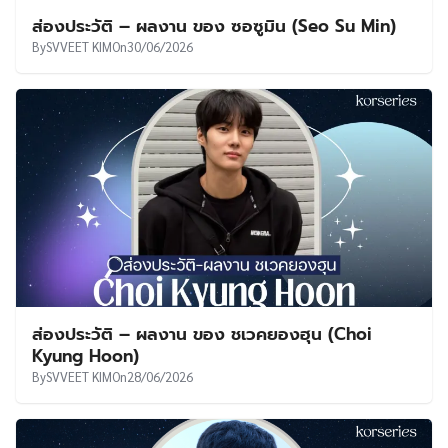
ส่องประวัติ – ผลงาน ของ ซอซูมิน (Seo Su Min)
By
SVVEET KIM
On
30/06/2026
ส่องประวัติ – ผลงาน ของ ชเวคยองฮุน (Choi
Kyung Hoon)
By
SVVEET KIM
On
28/06/2026