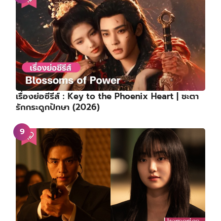
เรื่องย่อซีรีส์ : Key to the Phoenix Heart | ชะตา
รักกระดูกปักษา (2026)