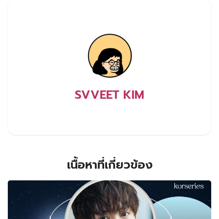
SVVEET KIM
เนื้อหาที่เกี่ยวข้อง