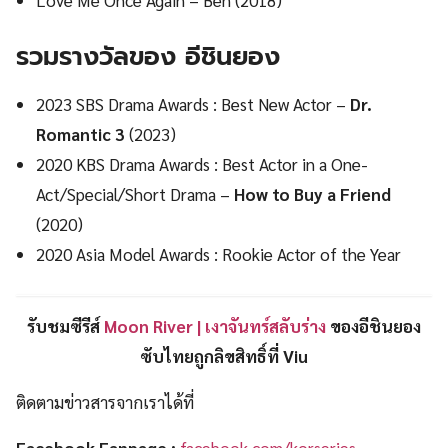
รวมรางวัลของ อีชินยอง
2023 SBS Drama Awards : Best New Actor –
Dr.
Romantic 3
(2023)
2020 KBS Drama Awards : Best Actor in a One-
Act/Special/Short Drama –
How to Buy a Friend
(2020)
2020 Asia Model Awards : Rookie Actor of the Year
รับชมซีรีส์
Moon River | เงาจันทร์สลับร่าง
ของ
อีชินยอง
ซับไทยถูกลิขสิทธิ์ที่ Viu
ติดตามข่าวสารจากเราได้ที่
Facebook Fanpage :
facebook.com/korseries