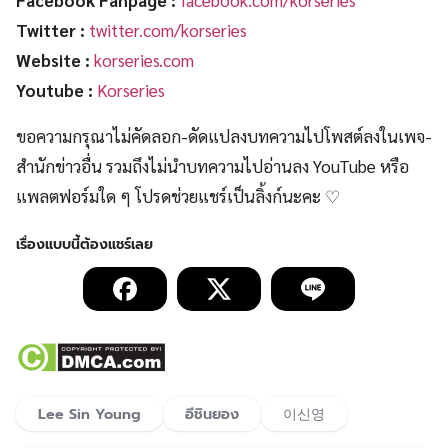
Twitter :
twitter.com/korseries
Website :
korseries.com
Youtube :
Korseries
ขอความกรุณาไม่คัดลอก-ดัดแปลงบทความไปโพสต์ลงในเพจ-
สำนักข่าวอื่น รวมถึงไม่นำบทความไปอ่านลง YouTube หรือ
แพลตฟอร์มใด ๆ โปรดช่วยแชร์เป็นลิ้งก์นะคะ ♡
Lee Sin Young
อีชินยอง
이신영