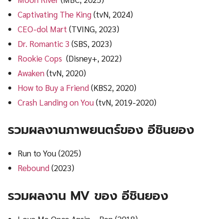
Captivating The King
(tvN, 2024)
CEO-dol Mart
(TVING, 2023)
Dr. Romantic 3
(SBS, 2023)
Rookie Cops
(Disney+, 2022)
Awaken
(tvN, 2020)
How to Buy a Friend
(KBS2, 2020)
Crash Landing on You
(tvN, 2019-2020)
รวมผลงานภาพยนตร์ของ อีชินยอง
Run to You (2025)
Rebound
(2023)
รวมผลงาน MV ของ อีชินยอง
Love Me Once Again – Ben (2018)