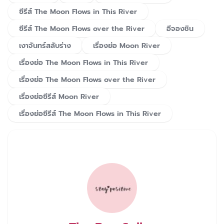
ซีรีส์ The Moon Flows in This River
ซีรีส์ The Moon Flows over the River
อีจองชิน
เงาจันทร์สลับร่าง
เรื่องย่อ Moon River
เรื่องย่อ The Moon Flows in This River
เรื่องย่อ The Moon Flows over the River
เรื่องย่อซีรีส์ Moon River
เรื่องย่อซีรีส์ The Moon Flows in This River