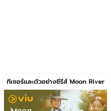
ทีเซอร์และตัวอย่างซีรีส์ Moon River