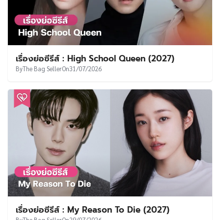
เรื่องย่อซีรีส์ : High School Queen (2027)
By
The Bag Seller
On
31/07/2026
เรื่องย่อซีรีส์ : My Reason To Die (2027)
By
The Bag Seller
On
29/07/2026