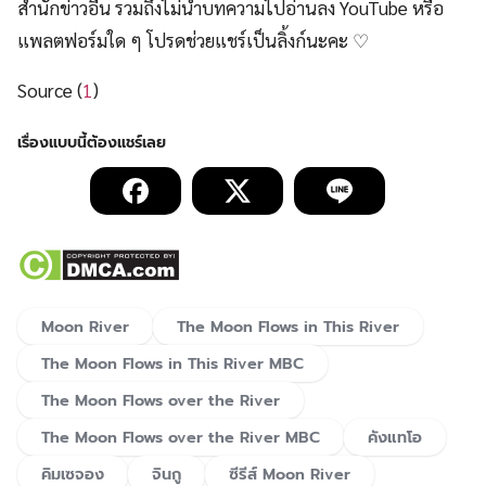
สำนักข่าวอื่น รวมถึงไม่นำบทความไปอ่านลง YouTube หรือ
แพลตฟอร์มใด ๆ โปรดช่วยแชร์เป็นลิ้งก์นะคะ ♡
Source (
1
)
Moon River
The Moon Flows in This River
The Moon Flows in This River MBC
The Moon Flows over the River
The Moon Flows over the River MBC
คังแทโอ
คิมเซจอง
จินกู
ซีรีส์ Moon River