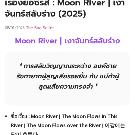
เรื่องย่อซีรีส์ : Moon River | เงา
UT
จันทร์สลับร่าง (2025)
The Bag Seller
08/01/2025
Moon River | เงาจันทร์สลับร่าง
❛
การสลับวิญญาณระหว่าง องค์ชาย
รัชทายาทผู้สูญเสียรอยยิ้ม กับ แม่ค้าผู้
สูญเสียความทรงจำ
❜
ชื่อเรื่อง : Moon River | The Moon Flows in This
River | The Moon Flows over the River | 이강에는
달이 흐른다