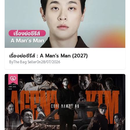
เรื่องย่อซีรีส์ : A Man’s Man (2027)
By
The Bag Seller
On
28/07/2026