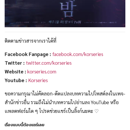
ติดตามข่าวสารจากเราได้ที่
Facebook Fanpage :
facebook.com/korseries
Twitter :
twitter.com/korseries
Website :
korseries.com
Youtube :
Korseries
ขอความกรุณาไม่คัดลอก-ดัดแปลงบทความไปโพสต์ลงในเพจ-
สำนักข่าวอื่น รวมถึงไม่นำบทความไปอ่านลง YouTube หรือ
แพลตฟอร์มใด ๆ โปรดช่วยแชร์เป็นลิ้งก์นะคะ ♡