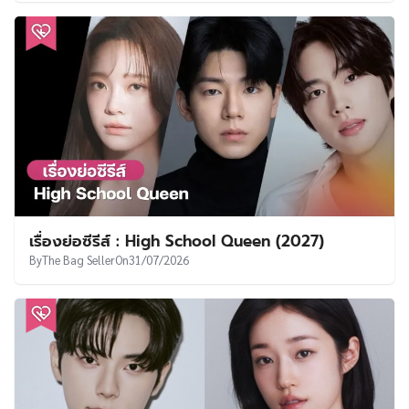
เรื่องย่อซีรีส์ : High School Queen (2027)
By
The Bag Seller
On
31/07/2026