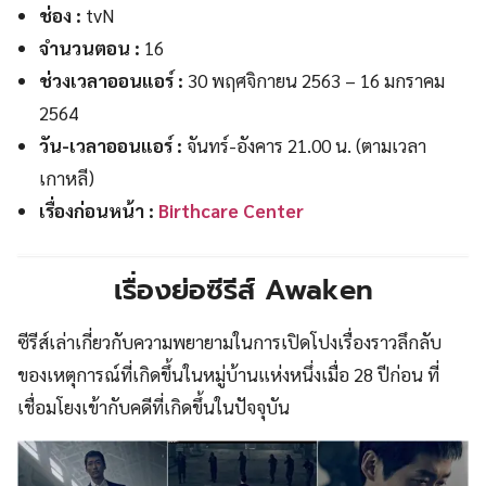
ช่อง :
tvN
จำนวนตอน :
16
ช่วงเวลาออนแอร์ :
30 พฤศจิกายน 2563 – 16 มกราคม
2564
วัน-เวลาออนแอร์ :
จันทร์-อังคาร 21.00 น. (ตามเวลา
เกาหลี)
เรื่องก่อนหน้า :
Birthcare Center
เรื่องย่อซีรีส์ Awaken
ซีรีส์เล่าเกี่ยวกับความพยายามในการเปิดโปงเรื่องราวลึกลับ
ของเหตุการณ์ที่เกิดขึ้นในหมู่บ้านแห่งหนึ่งเมื่อ 28 ปีก่อน ที่
เชื่อมโยงเข้ากับคดีที่เกิดขึ้นในปัจจุบัน