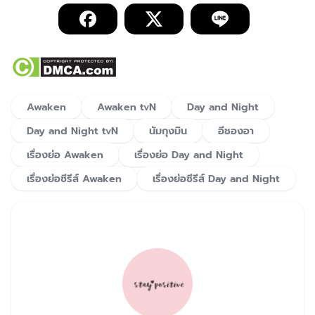
Awaken
Awaken tvN
Day and Night
Day and Night tvN
นัมกุงมิน
อีชองอา
เรื่องย่อ Awaken
เรื่องย่อ Day and Night
เรื่องย่อซีรีส์ Awaken
เรื่องย่อซีรีส์ Day and Night