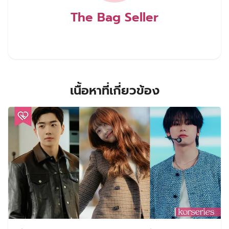
The Bag Seller
เนื้อหาที่เกี่ยวข้อง