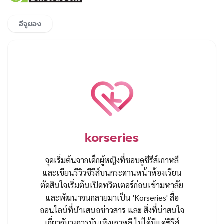
อีจูยอง
korseries
จุดเริ่มต้นจากเด็กผู้หญิงที่ชอบดูซีรีส์เกาหลี
และเขียนรีวิวซีรีส์บนกระดานหน้าห้องเรียน
ตัดสินใจเริ่มต้นเปิดทวิตเตอร์ก่อนเข้ามหาลัย
และพัฒนาจนกลายมาเป็น 'Korseries' สื่อ
ออนไลน์ที่นำเสนอข่าวสาร และ สิ่งที่น่าสนใจ
เกี่ยวกับวงการบันเทิงเกาหลี ไม่ได้มีแค่ซีรีส์