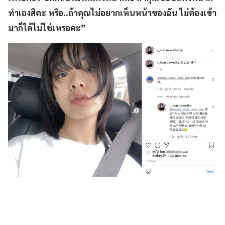
ทำเองสิคะ หรือ..ถ้าคุณไม่อยากเห็นหน้าของฉัน ไม่ต้องเข้า
มาก็ได้ไม่ใช่เหรอคะ”