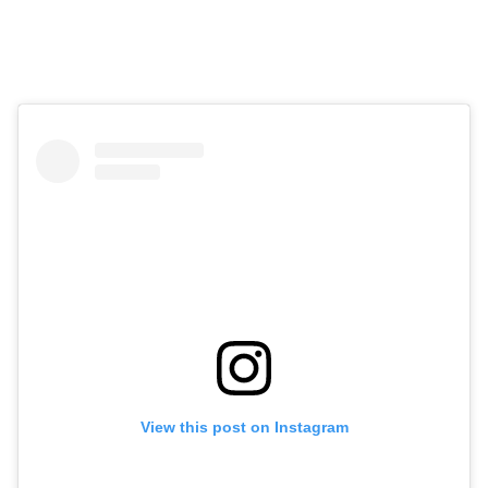
View this post on Instagram