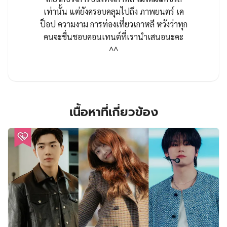
เท่านั้น แต่ยังครอบคลุมไปถึง ภาพยนตร์ เค
ป็อป ความงาม การท่องเที่ยวเกาหลี หวังว่าทุก
คนจะชื่นชอบคอนเทนต์ที่เรานำเสนอนะคะ
^^
เนื้อหาที่เกี่ยวข้อง