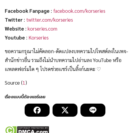
Facebook Fanpage
:
facebook.com/korseries
Twitter
:
twitter.com/korseries
Website
:
korseries.com
Youtube
:
Korseries
ขอความกรุณาไม่คัดลอก-ดัดแปลงบทความไปโพสต์ลงในเพจ-
สำนักข่าวอื่น รวมถึงไม่นำบทความไปอ่านลง YouTube หรือ
แพลตฟอร์มใด ๆ โปรดช่วยแชร์เป็นลิ้งก์นะคะ ♡
Source (
1
)