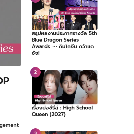
สรุปผลงานประกาศรางวัล 5th
Blue Dragon Series
Awards ⋯ คิมโกอึน คว้าแด
ซัง!
OP
เรื่องย่อซีรีส์ : High School
Queen (2027)
gement