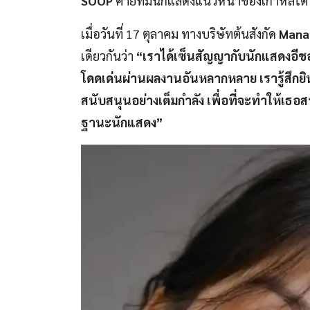
SOOP
ค่ายที่มีนักแสดงแนวหน้าของเกาหลีใต้
เมื่อวันที่ 17 ตุลาคม ทางบริษัทต้นสังกัด
Mana
เดียวกันว่า
“เราได้เซ็นสัญญากับนักแสดงอีช
โดดเด่นผ่านผลงานอันหลากหลาย เรารู้สึกยิ
สนับสนุนอย่างเต็มกำลัง เพื่อที่จะทำให้เ
ฐานะนักแสดง”