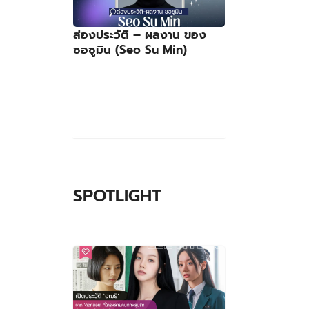
ส่องประวัติ – ผลงาน ของ
ซอซูมิน (Seo Su Min)
SPOTLIGHT