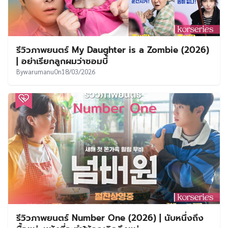
รีวิวภาพยนตร์ My Daughter is a Zombie (2026)
| อย่าเรียกลูกผมว่าซอมบี้
By
warumanu
On
18/03/2026
รีวิวภาพยนตร์ Number One (2026) | นับหนึ่งถึง