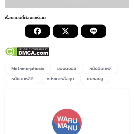
Metamorphosis
ซองดงอิล
หนังผีเกาหลี
หนังเกาหลีดี
หนังเกาหลีสนุก
แบซองอู