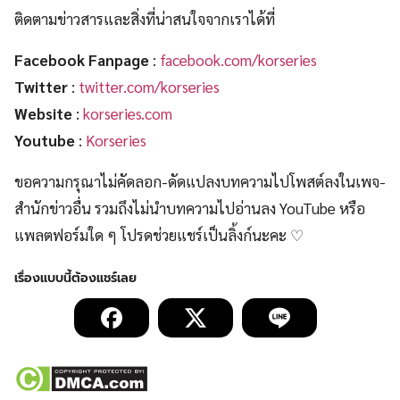
ติดตามข่าวสารและสิ่งที่น่าสนใจจากเราได้ที่
Facebook Fanpage
:
facebook.com/korseries
Twitter
:
twitter.com/korseries
Website
:
korseries.com
Youtube
:
Korseries
ขอความกรุณาไม่คัดลอก-ดัดแปลงบทความไปโพสต์ลงในเพจ-
สำนักข่าวอื่น รวมถึงไม่นำบทความไปอ่านลง YouTube หรือ
แพลตฟอร์มใด ๆ โปรดช่วยแชร์เป็นลิ้งก์นะคะ ♡