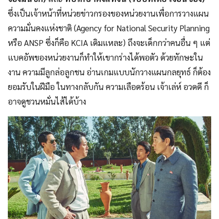
ซึ่งเป็นเจ้าหน้าที่หน่วยข่าวกรองของหน่วยงานเพื่อการวางแผน
ความมั่นคงแห่งชาติ (Agency for National Security Planning
หรือ ANSP ซึ่งก็คือ KCIA เดิมแหละ) ถึงจะเด็กกว่าคนอื่น ๆ แต่
แบคอัพของหน่วยงานก็ทำให้เขากร่างได้พอตัว ด้วยทักษะใน
งาน ความมีลูกล่อลูกชน อ่านเกมแบบนักวางแผนกลยุทธ์ ก็ต้อง
ยอมรับในฝีมือ ในทางกลับกัน ความเลือดร้อน เจ้าเล่ห์ อวดดี ก็
อาจดูชวนหมั่นไส้ได้บ้าง