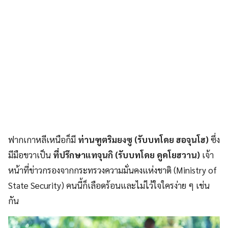
ฟากเกาหลีเหนือก็มี
ท่านฑูตริมยงซู (รับบทโดย ฮอจุนโฮ)
ซึ่ง
มีมือขวาเป็น
ที่ปรึกษาแทจุนกิ (รับบทโดย คูคโยฮวาน)
เจ้า
หน้าที่ข่าวกรองจากกระทรวงความมั่นคงแห่งชาติ (Ministry of
State Security) คนนี้ก็เลือดร้อนและไม่ไว้ใจใครง่าย ๆ เช่น
กัน