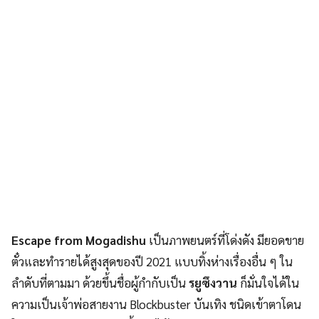
Escape from Mogadishu
เป็นภาพยนตร์ที่โด่งดัง มียอดขาย
ตั๋วและทำรายได้สูงสุดของปี 2021 แบบทิ้งห่างเรื่องอื่น ๆ ใน
ลำดับที่ตามมา ด้วยขึ้นชื่อผู้กำกับเป็น
รยูซึงวาน
ก็มั่นใจได้ใน
ความเป็นเจ้าพ่อสายงาน Blockbuster บันเทิง ชนิดเข้าตาโดน