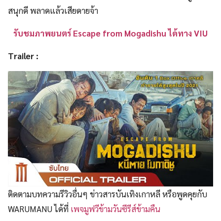
สนุกดี พลาดแล้วเสียดายจ้า
รับชมภาพยนตร์ Escape from Mogadishu ได้ทาง VIU
Trailer :
ติดตามบทความรีวิวอื่นๆ ข่าวสารบันเทิงเกาหลี หรือพูดคุยกับ
WARUMANU ได้ที่
เพจมูฟวีข้ามวันซีรีส์ข้ามคืน