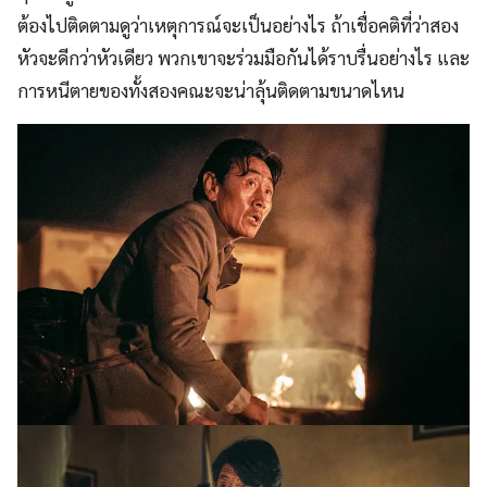
ต้องไปติดตามดูว่าเหตุการณ์จะเป็นอย่างไร ถ้าเชื่อคติที่ว่าสอง
หัวจะดีกว่าหัวเดียว พวกเขาจะร่วมมือกันได้ราบรื่นอย่างไร และ
การหนีตายของทั้งสองคณะจะน่าลุ้นติดตามขนาดไหน