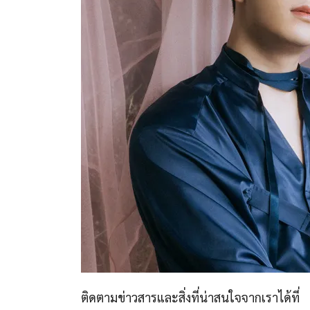
ติดตามข่าวสารและสิ่งที่น่าสนใจจากเราได้ที่