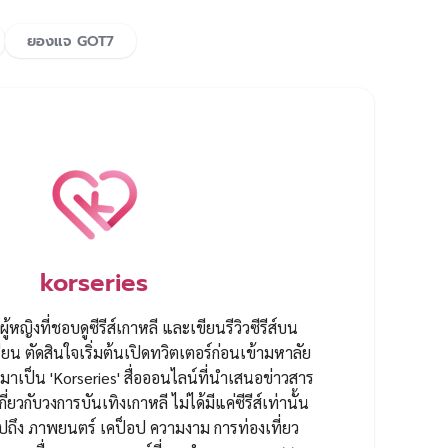
ยองแจ GOT7
korseries
ผู้หญิงที่ชอบดูซีรีส์เกาหลี และเขียนรีวิวซีรีส์บน
ยน ตัดสินใจเริ่มต้นเปิดทวิตเตอร์ก่อนเข้ามหาลัย
ป็น 'Korseries' สื่อออนไลน์ที่นำเสนอข่าวสาร
กี่ยวกับวงการบันเทิงเกาหลี ไม่ได้มีแค่ซีรีส์เท่านั้น
ปถึง ภาพยนตร์ เคป็อป ความงาม การท่องเที่ยว