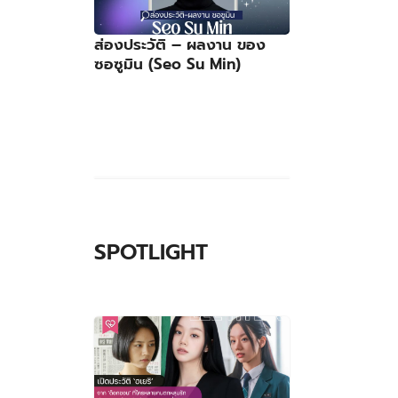
ส่องประวัติ – ผลงาน ของ
ซอซูมิน (Seo Su Min)
SPOTLIGHT