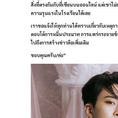
สิ่งที่ตรงกันกับที่เขียนบนออนไลน์ แต่เขาไม
ความรุนแรงในโรงเรียนได้เลย
เราขอแจ้งให้ทุกท่านได้ทราบเกี่ยวกับเหตุกา
ตอบโต้การหมิ่นประมาท การแพร่กระจายข้อมู
ไปถึงการสร้างข่าวลือเพิ่มเติม
ขอบคุณครับ/ค่ะ”