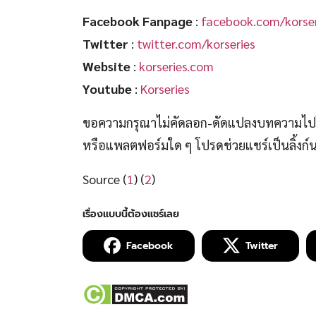
Facebook Fanpage
:
facebook.com/korser
Twitter
:
twitter.com/korseries
Website
:
korseries.com
Youtube
:
Korseries
ขอความกรุณาไม่คัดลอก-ดัดแปลงบทความไปโพ
หรือแพลตฟอร์มใด ๆ โปรดช่วยแชร์เป็นลิ้งก
Source (
1
) (
2
)
Facebook
Twitter