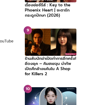
เรื่องย่อซีรีส์ : Key to the
Phoenix Heart | ชะตารัก
กระดูกปักษา (2026)
YouTube
ร้านลับนักฆ่าเปิดทำการอีกครั้ง!
อีดงอุค – คิมฮเยจุน นำทัพ
เปิดศึกล้างแค้นใน A Shop
for Killers 2