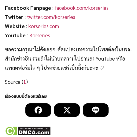
Facebook Fanpage
:
facebook.com/korseries
Twitter
:
twitter.com/korseries
Website
:
korseries.com
Youtube
:
Korseries
ขอความกรุณาไม่คัดลอก-ดัดแปลงบทความไปโพสต์ลงในเพจ-
สำนักข่าวอื่น รวมถึงไม่นำบทความไปอ่านลง YouTube หรือ
แพลตฟอร์มใด ๆ โปรดช่วยแชร์เป็นลิ้งก์นะคะ ♡
Source (
1
)