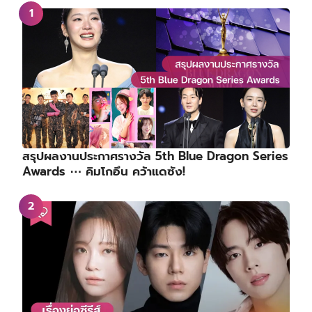
สรุปผลงานประกาศรางวัล 5th Blue Dragon Series
Awards ⋯ คิมโกอึน คว้าแดซัง!