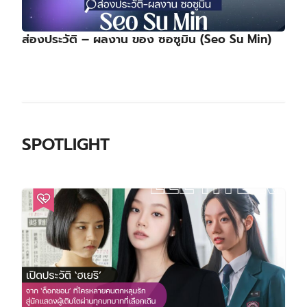
ส่องประวัติ – ผลงาน ของ ซอซูมิน (Seo Su Min)
SPOTLIGHT