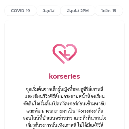
COVID-19
อีจุนโฮ
อีจุนโฮ 2PM
โควิด-19
korseries
จุดเริ่มต้นจากเด็กผู้หญิงที่ชอบดูซีรีส์เกาหลี
และเขียนรีวิวซีรีส์บนกระดานหน้าห้องเรียน
ตัดสินใจเริ่มต้นเปิดทวิตเตอร์ก่อนเข้ามหาลัย
และพัฒนาจนกลายมาเป็น 'Korseries' สื่อ
ออนไลน์ที่นำเสนอข่าวสาร และ สิ่งที่น่าสนใจ
เกี่ยวกับวงการบันเทิงเกาหลี ไม่ได้มีแค่ซีรีส์