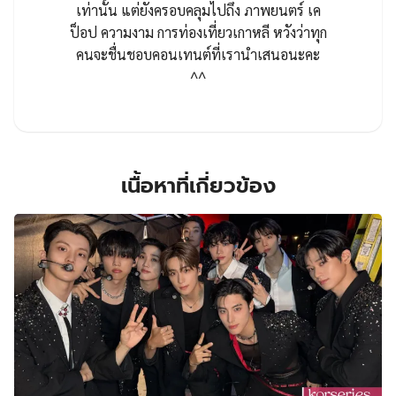
เท่านั้น แต่ยังครอบคลุมไปถึง ภาพยนตร์ เค
ป็อป ความงาม การท่องเที่ยวเกาหลี หวังว่าทุก
คนจะชื่นชอบคอนเทนต์ที่เรานำเสนอนะคะ
^^
เนื้อหาที่เกี่ยวข้อง