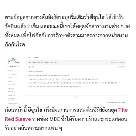
ตามข้อมูลจากทางต้นสังกัดระบุเพิ่มเติมว่า
อีจุนโฮ
ได้เข้ารับ
วัคซีนแล้ว 2 เข็ม และขณะนี้เขาได้หยุดพักตารางงานต่าง ๆ ลง
ทั้งหมด เพื่อโฟกัสกับการรักษาตัวตามมาตรการจากหน่วยงาน
กักกันโรค
ก่อนหน้านี้
อีจุนโฮ
เพิ่งมีผลงานการแสดงในซีรีส์ย้อนยุค
The
Red Sleeve
ทางช่อง MBC ซึ่งได้รับความรักและกระแสตอบ
รับอย่างล้นหลามจากแฟน ๆ