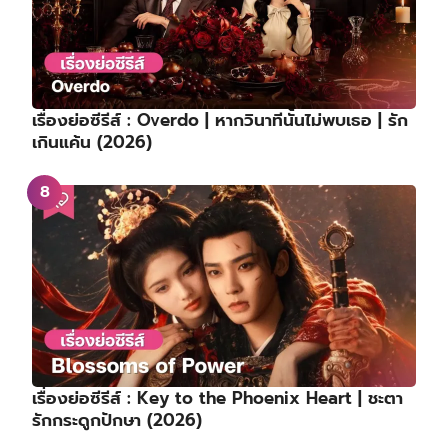
เรื่องย่อซีรีส์ : Overdo | หากวินาทีนั้นไม่พบเธอ | รัก
เกินแค้น (2026)
เรื่องย่อซีรีส์ : Key to the Phoenix Heart | ชะตา
รักกระดูกปักษา (2026)