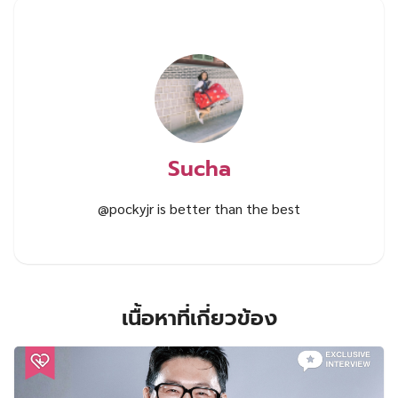
Sucha
@pockyjr is better than the best
เนื้อหาที่เกี่ยวข้อง