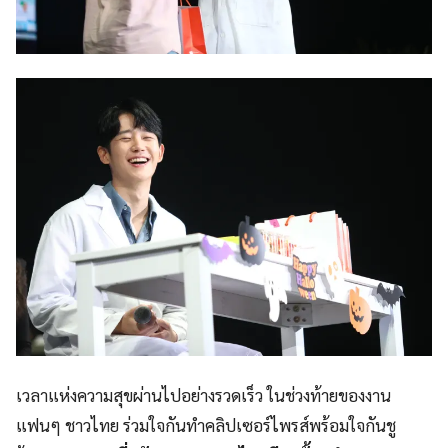
เวลาแห่งความสุขผ่านไปอย่างรวดเร็ว ในช่วงท้ายของงาน
แฟนๆ ชาวไทย ร่วมใจกันทำคลิปเซอร์ไพรส์พร้อมใจกันชู