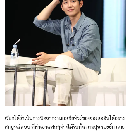
เรียกได้ว่าเป็นการปิดฉากงานเอเชียทัวร์ของจองแฮอินได้อย่าง
สมบูรณ์แบบ ที่ทำเอาแฟนๆต่างได้รับทั้งความสุข รอยยิ้ม และ