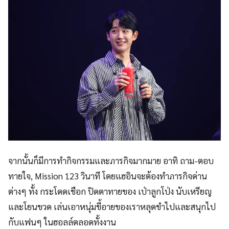
จากนั้นก็มีการทำกิจกรรมและภารกิจมากมาย อาทิ ถาม-ตอบ
ทายใจ, Mission 123 วินาที โดยแฮอินจะต้องทำภารกิจด่าน
ต่างๆ ทั้ง กระโดดเชือก ปิดตาทายของ เป่าลูกโป่ง นับเหรียญ
และโยนขวด เล่นเอาหนุ่มขี้อายของเราหลุดขำไปและสนุกไป
กับแฟนๆ ในฮอลล์ตลอดทั้งงาน