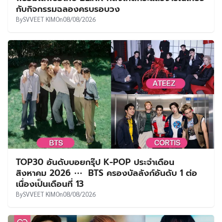
กับกิจกรรมฉลองครบรอบวง
By
SVVEET KIM
On
08/08/2026
TOP30 อันดับบอยกรุ๊ป K-POP ประจำเดือน
สิงหาคม 2026 ⋯ BTS ครองบัลลังก์อันดับ 1 ต่อ
เนื่องเป็นเดือนที่ 13
By
SVVEET KIM
On
08/08/2026