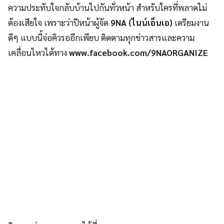
ความประทับใจกลับบ้านไปกันทั่วหน้า สำหรับใครที่พลาดไม่
ต้องเสียใจ เพราะว่าปีหน้าผู้จัด
9NA
(ไนน์เอ็นเอ)
เตรียมงาน
ดีๆ แบบนี้จ่อคิวรออีกเพียบ ติดตามทุกข่าวสารและความ
เคลื่อนไหวได้ทาง
www.facebook.com/9NAORGANIZE