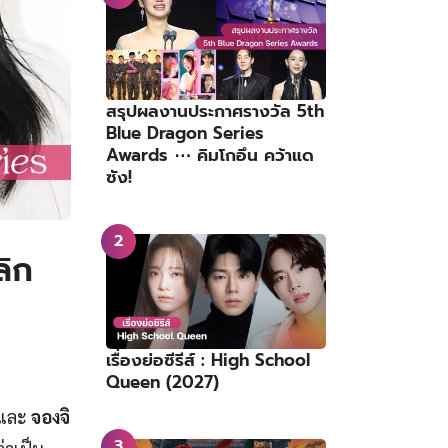
สรุปผลงานประกาศรางวัล 5th
Blue Dragon Series
Awards ⋯ คิมโกอึน คว้าแด
ซัง!
ลิก
เรื่องย่อซีรีส์ : High School
Queen (2027)
และ
จองจิ