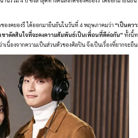
ร่วม 4 ปี ซึ่งล่าสุดทางต้นสังกัดของคยองรี ได้ออกมายืนยันว
ัดของคยองรี ได้ออกมายืนยันในวันที่ 4 พฤษภาคมว่า
“เป็นความ
ขาตัดสินใจที่จะคงความสัมพันธ์เป็นเพื่อนที่ดีต่อกัน”
ทั้งนี้
ยว่าเนื่องจากความเป็นส่วนตัวของศิลปิน จึงเป็นเรื่องที่ยากจะยืน