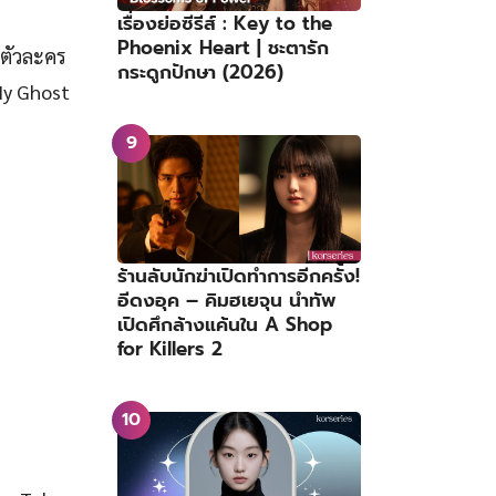
เรื่องย่อซีรีส์ : Key to the
Phoenix Heart | ชะตารัก
 ตัวละคร
กระดูกปักษา (2026)
My Ghost
ร้านลับนักฆ่าเปิดทำการอีกครั้ง!
อีดงอุค – คิมฮเยจุน นำทัพ
เปิดศึกล้างแค้นใน A Shop
for Killers 2