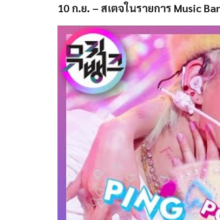
10 ก.ย. – สเตจในรายการ Music Ban