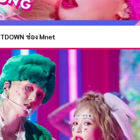
NTDOWN ช่อง Mnet