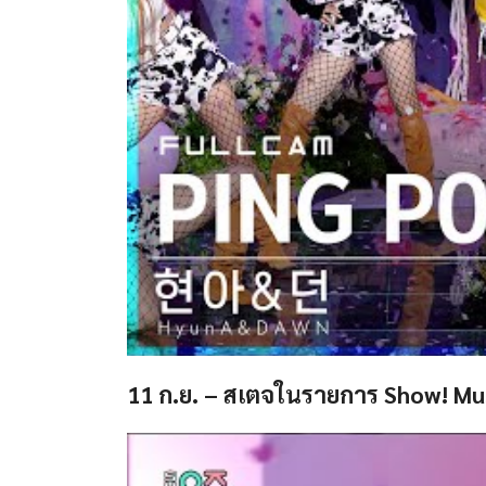
11 ก.ย. – สเตจในรายการ Show! Mu