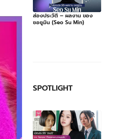
ส่องประวัติ – ผลงาน ของ
ซอซูมิน (Seo Su Min)
SPOTLIGHT