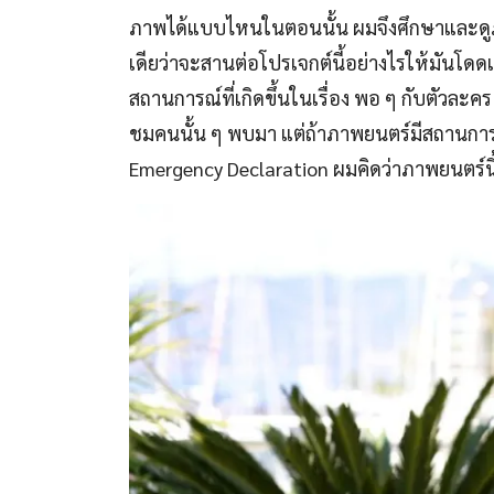
ภาพได้แบบไหนในตอนนั้น ผมจึงศึกษาและดูภาพย
เดียว่าจะสานต่อโปรเจกต์นี้อย่างไรให้มันโ
สถานการณ์ที่เกิดขึ้นในเรื่อง พอ ๆ กับตัวละคร
ชมคนนั้น ๆ พบมา แต่ถ้าภาพยนตร์มีสถานการณ์
Emergency Declaration ผมคิดว่าภาพยนตร์น