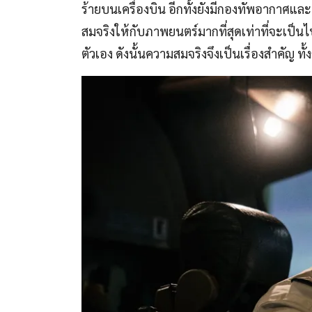
ร้ายบนเครื่องบิน อีกทั้งยังมีกองทัพอากาศแล
สมจริงให้กับภาพยนตร์มากที่สุดเท่าที่จะเป็น
ตัวเอง ดังนั้นความสมจริงจึงเป็นเรื่องสำคัญ ท