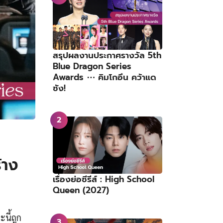
สรุปผลงานประกาศรางวัล 5th
Blue Dragon Series
Awards ⋯ คิมโกอึน คว้าแด
ซัง!
้าง
เรื่องย่อซีรีส์ : High School
Queen (2027)
นี้ถูก