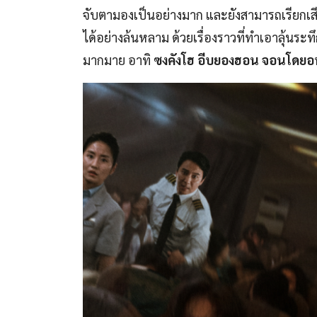
จับตามองเป็นอย่างมาก และยังสามารถเรียกเ
ได้อย่างล้นหลาม ด้วยเรื่องราวที่ทำเอาลุ้นร
มากมาย อาทิ
ซงคังโฮ อีบยองฮอน จอนโดยอน 