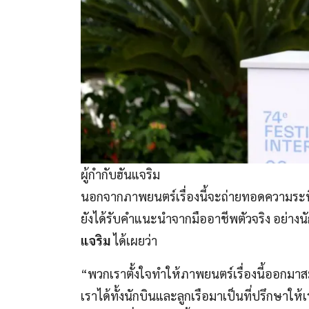
ผู้กำกับฮันแจริม
นอกจากภาพยนตร์เรื่องนี้จะถ่ายทอดความระทึกข
ยังได้รับคำแนะนำจากมืออาชีพตัวจริง อย่างน
แจริม
ได้เผยว่า
“พวกเราตั้งใจทำให้ภาพยนตร์เรื่องนี้ออกมาสม
เราได้ทั้งนักบินและลูกเรือมาเป็นที่ปรึกษาให