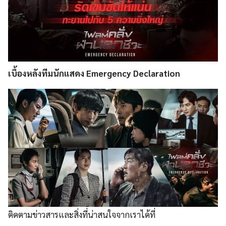
เบื้องหลังทีมนักแสดง Emergency Declaration
ติดตามข่าวสารและสิ่งที่น่าสนใจจากเราได้ที่