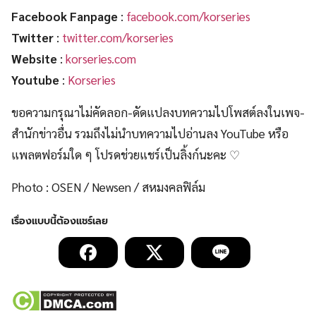
Facebook Fanpage
:
facebook.com/korseries
Twitter
:
twitter.com/korseries
Website
:
korseries.com
Youtube
:
Korseries
ขอความกรุณาไม่คัดลอก-ดัดแปลงบทความไปโพสต์ลงในเพจ-
สำนักข่าวอื่น รวมถึงไม่นำบทความไปอ่านลง YouTube หรือ
แพลตฟอร์มใด ๆ โปรดช่วยแชร์เป็นลิ้งก์นะคะ ♡
Photo : OSEN / Newsen / สหมงคลฟิล์ม