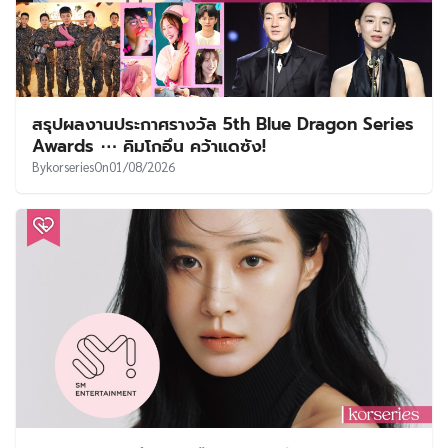
สรุปผลงานประกาศรางวัล 5th Blue Dragon Series
Awards ⋯ คิมโกอึน คว้าแดซัง!
By
korseries
On
01/08/2026