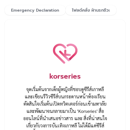
Emergency Declaration
ไฟลต์คลั่ง ฝ่านรกชีวะ
korseries
จุดเริ่มต้นจากเด็กผู้หญิงที่ชอบดูซีรีส์เกาหลี
และเขียนรีวิวซีรีส์บนกระดานหน้าห้องเรียน
ตัดสินใจเริ่มต้นเปิดทวิตเตอร์ก่อนเข้ามหาลัย
และพัฒนาจนกลายมาเป็น 'Korseries' สื่อ
ออนไลน์ที่นำเสนอข่าวสาร และ สิ่งที่น่าสนใจ
เกี่ยวกับวงการบันเทิงเกาหลี ไม่ได้มีแค่ซีรีส์