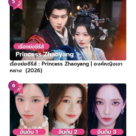
เรื่องย่อซีรีส์ : Princess Zhaoyang | องค์หญิงเจา
หยาง (2026)