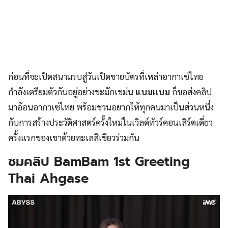
ก่อนที่จะเปิดสนามรบสู่วันเปิดขายบัตรที่เหล่าอากาเซ่ไทย
กำลังเตรียมตัวกันอยู่อย่างขะมักเขม่น
แบมแบม
ก็ขอส่งคลิป
มาอ้อนอากาเซ่ไทย พร้อมชวนอยากให้ทุกคนมาเป็นส่วนหนึ่ง
กับการสร้างประวัติศาสตร์ครั้งใหม่ในเวิลด์ทัวร์คอนเสิร์ตเดี่ยว
ครั้งแรกของเขาด้วยทะเลสีเขียวร่วมกัน
ชมคลิป BamBam 1st Greeting
Thai Ahgase