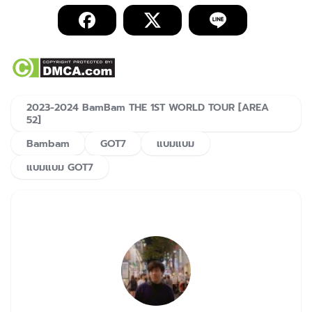
2023-2024 BamBam THE 1ST WORLD TOUR [AREA
52]
Bambam
GOT7
แบมแบม
แบมแบม GOT7