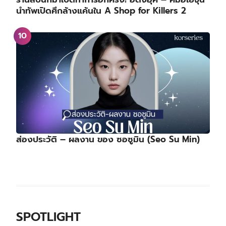
นำทัพเปิดศึกล้างแค้นใน A Shop for Killers 2
ส่องประวัติ – ผลงาน ของ ซอซูมิน (Seo Su Min)
SPOTLIGHT