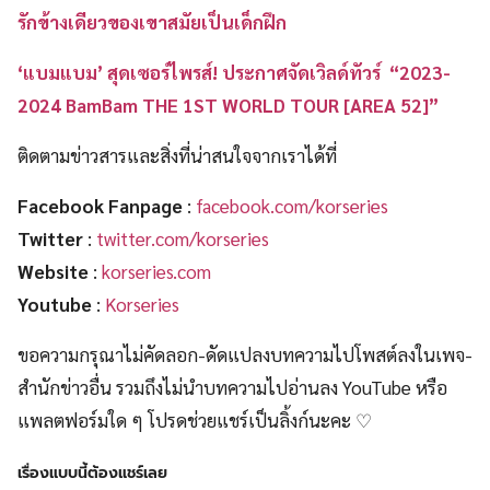
รักข้างเดียวของเขาสมัยเป็นเด็กฝึก
‘แบมแบม’ สุดเซอร์ไพรส์! ประกาศจัดเวิลด์ทัวร์ “2023-
2024 BamBam THE 1ST WORLD TOUR [AREA 52]”
ติดตามข่าวสารและสิ่งที่น่าสนใจจากเราได้ที่
Facebook Fanpage
:
facebook.com/korseries
Twitter
:
twitter.com/korseries
Website
:
korseries.com
Youtube
:
Korseries
ขอความกรุณาไม่คัดลอก-ดัดแปลงบทความไปโพสต์ลงในเพจ-
สำนักข่าวอื่น รวมถึงไม่นำบทความไปอ่านลง YouTube หรือ
แพลตฟอร์มใด ๆ โปรดช่วยแชร์เป็นลิ้งก์นะคะ ♡