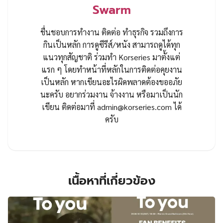
Swarm
ชื่นชอบการทำงาน ติดต่อ ทำธุรกิจ รวมถึงการ
กินเป็นหลัก การดูซีรีส์/หนัง สามารถดูได้ทุก
แนวทุกสัญชาติ ร่วมทำ Korseries มาตั้งแต่
แรก ๆ โดยทำหน้าที่หลักในการติดต่อคุยงาน
เป็นหลัก หากเขียนอะไรผิดพลาดต้องขออภัย
นะครับ อยากร่วมงาน จ้างงาน หรือมาเป็นนัก
เขียน ติดต่อมาที่
admin@korseries.com
ได้
ครับ
เนื้อหาที่เกี่ยวข้อง