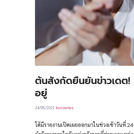
ต้นสังกัดยืนยันข่าวเดต! 
อยู่
korseries
24/05/2021
ได้มีรายงานเปิดเผยออกมาในช่วงเช้าวันที่ 2