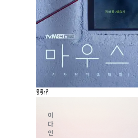
อีซึงกิ