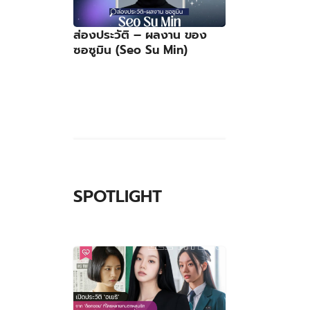
ส่องประวัติ – ผลงาน ของ
ซอซูมิน (Seo Su Min)
SPOTLIGHT