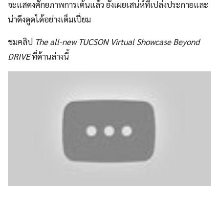
จะแสดงศักยภาพการเต้นแล้ว ยังเผยเสน่ห์ที่เปล่งประกายและ
น่าดึงดูดได้อย่างเต็มเปี่ยม
ชมคลิป
The all-new TUCSON Virtual Showcase Beyond
DRIVE
ที่ด้านล่างนี้