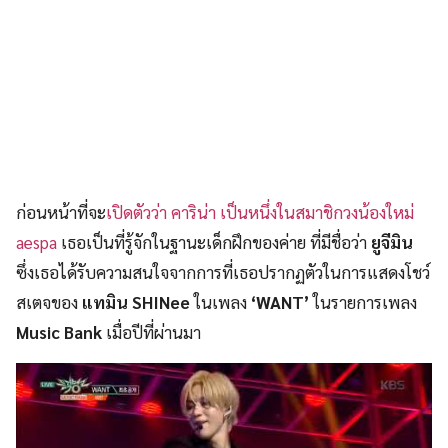
ก่อนหน้าที่จะ
เปิดตัวว่า คาริน่า เป็นหนึ่งในสมาชิกวงน้องใหม่
aespa
เธอเป็นที่รู้จักในฐานะเด็กฝึกของค่าย ที่มีชื่อว่า
ยูจีมิน
ซึ่งเธอได้รับความสนใจจากการที่เธอปรากฏตัวในการแสดงโชว์
สเตจของ
แทมิน SHINee
ในเพลง
‘WANT’
ในรายการเพลง
Music Bank
เมื่อปีที่ผ่านมา