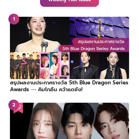
สรุปผลงานประกาศรางวัล 5th Blue Dragon Series
Awards ⋯ คิมโกอึน คว้าแดซัง!