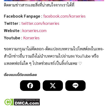
ติดตามข่าวสารและสิ่งที่น่าสนใจจากเราได้ที่
Facebook Fanpage
:
facebook.com/korseries
Twitter
:
twitter.com/korseries
Website
:
korseries.com
Youtube
:
Korseries
ขอความกรุณาไม่คัดลอก-ดัดแปลงบทความไปโพสต์ลงในเพจ-
สำนักข่าวอื่น รวมถึงไม่นำบทความไปอ่านลง YouTube หรือ
แพลตฟอร์มใด ๆ โปรดช่วยแชร์เป็นลิ้งก์นะคะ ♡