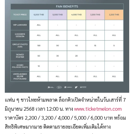
แฟน ๆ ชาวไทยห้ามพลาด ล็อกคิวเปิดจำหน่ายในวันเสาร์ที่ 7
มิถุนายน 2568 เวลา 12:00 น. ทาง
www.ticketmelon.com
ราคาบัตร 2,200 / 3,200 / 4,000 / 5,000 / 6,000 บาท พร้อม
สิทธิพิเศษมากมาย ติดตามรายละเอียดเพิ่มเติมได้ทาง