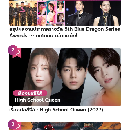
สรุปผลงานประกาศรางวัล 5th Blue Dragon Series
Awards ⋯ คิมโกอึน คว้าแดซัง!
เรื่องย่อซีรีส์ : High School Queen (2027)