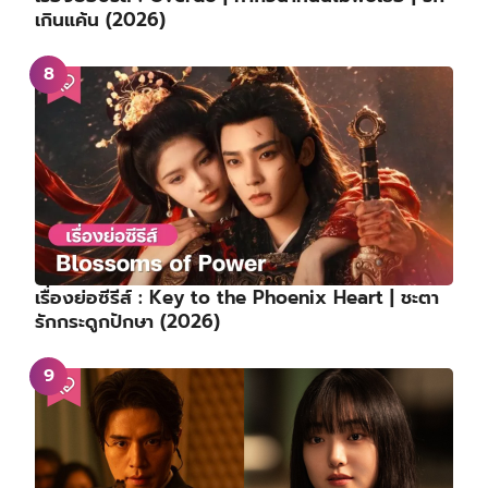
เกินแค้น (2026)
เรื่องย่อซีรีส์ : Key to the Phoenix Heart | ชะตา
รักกระดูกปักษา (2026)