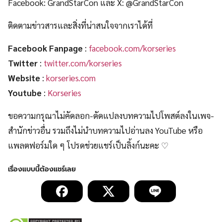
Facebook: GrandStarCon และ X: @GrandStarCon
ติดตามข่าวสารและสิ่งที่น่าสนใจจากเราได้ที่
Facebook Fanpage
:
facebook.com/korseries
Twitter
:
twitter.com/korseries
Website
:
korseries.com
Youtube
:
Korseries
ขอความกรุณาไม่คัดลอก-ดัดแปลงบทความไปโพสต์ลงในเพจ-
สำนักข่าวอื่น รวมถึงไม่นำบทความไปอ่านลง YouTube หรือ
แพลตฟอร์มใด ๆ โปรดช่วยแชร์เป็นลิ้งก์นะคะ ♡