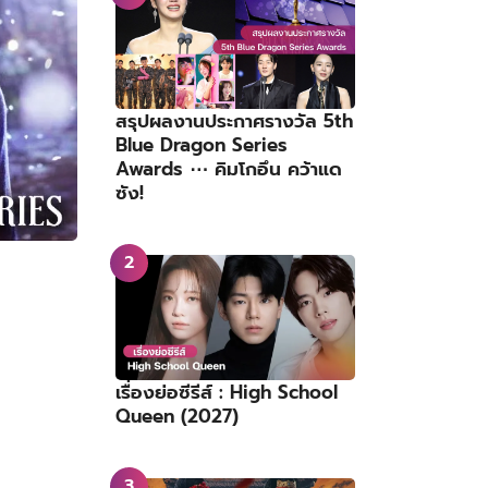
สรุปผลงานประกาศรางวัล 5th
Blue Dragon Series
Awards ⋯ คิมโกอึน คว้าแด
ซัง!
เรื่องย่อซีรีส์ : High School
Queen (2027)