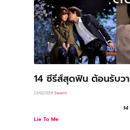
14 ซีรีส์สุดฟิน ต้อนรับว
Swarm
13/02/2018
14 
Lie To Me