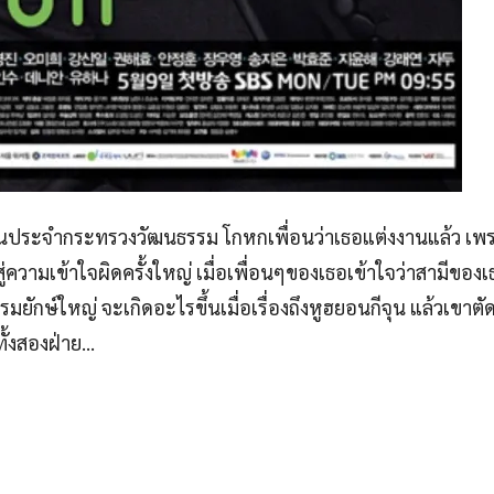
ประจำกระทรวงวัฒนธรรม โกหกเพื่อนว่าเธอแต่งงานแล้ว เพร
ามเข้าใจผิดครั้งใหญ่ เมื่อเพื่อนๆของเธอเข้าใจว่าสามีของ
มยักษ์ใหญ่ จะเกิดอะไรขึ้นเมื่อเรื่องถึงหูฮยอนกีจุน แล้วเขาตัด
ั้งสองฝ่าย…