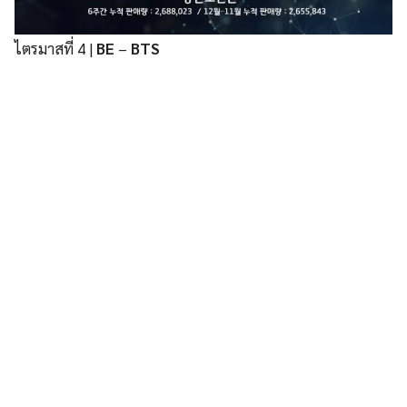
ไตรมาสที่ 4 |
BE
–
BTS