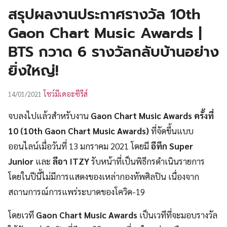
UT
สรุปผลงานประกาศรางวัล 10th
Gaon Chart Music Awards |
BTS กวาด 6 รางวัลกลับบ้านอย่าง
ยิ่งใหญ่!
โชว์มีเดอะซีรีส์
14/01/2021
จบลงไปแล้วสำหรับงาน
Gaon Chart Music Awards ครั้งที่
10
(10th Gaon Chart Music Awards)
ที่จัดขึ้นแบบ
ออนไลน์เมื่อวันที่ 13 มกราคม 2021 โดยมี
อีทึก Super
Junior
และ
ลีอา ITZY
รับหน้าที่เป็นพิธีกรดำเนินรายการ
โดยในปีนี้ไม่มีการแสดงของเหล่ากองทัพศิลปิน เนื่องจาก
สถานการณ์การแพร่ระบาดของโควิด-19
โดยเวที
Gaon Chart Music Awards
เป็นเวทีที่จะมอบรางวัล