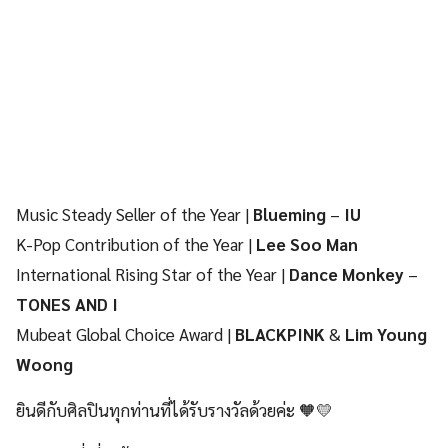
Music Steady Seller of the Year |
Blueming
–
IU
K-Pop Contribution of the Year |
Lee Soo Man
International Rising Star of the Year |
Dance Monkey
–
TONES AND I
Mubeat Global Choice Award |
BLACKPINK
&
Lim Young
Woong
ยินดีกับศิลปินทุกท่านที่ได้รับรางวัลด้วยค่ะ 🧡💛