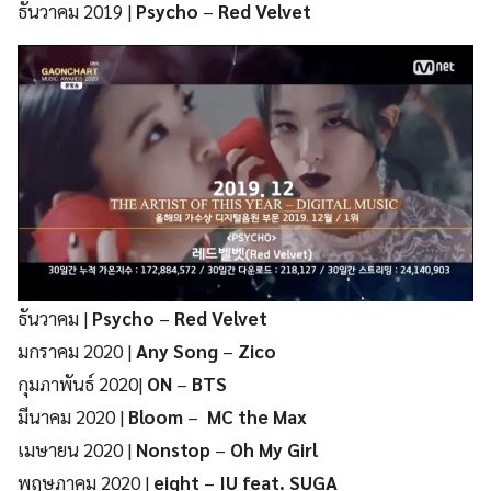
ธันวาคม 2019 |
Psycho
–
Red Velvet
ธันวาคม |
Psycho
–
Red Velvet
มกราคม 2020 |
Any Song
–
Zico
กุมภาพันธ์ 2020|
ON
–
BTS
มีนาคม 2020 |
Bloom
–
MC the Max
เมษายน 2020 |
Nonstop
–
Oh My Girl
พฤษภาคม 2020 |
eight
–
IU feat. SUGA