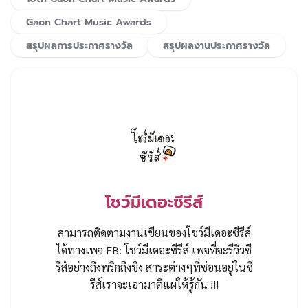
Gaon Chart Music Awards
สรุปผลการประกาศรางวัล
สรุปผลงานประกาศรางวัล
โชว์มีเดอะซีรีส์
สามารถติดตามงานเขียนของโชว์มีเดอะซีรีส์
ได้ทางเพจ FB: โชว์มีเดอะซีรีส์ เพจที่จะรีวิวซี
รีส์อย่างถึงพริกถึงขิง สาระต่างๆที่ซ่อนอยู่ในซี
รีส์เราจะเอามาตีแผ่ให้รู้กัน !!!