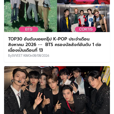
TOP30 อันดับบอยกรุ๊ป K-POP ประจำเดือน
สิงหาคม 2026 ⋯ BTS ครองบัลลังก์อันดับ 1 ต่อ
เนื่องเป็นเดือนที่ 13
By
SVVEET KIM
On
08/08/2026