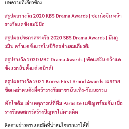
บทความที่เกี่ยวข้อง
สรุปผลรางวัล 2020 KBS Drama Awards | ชอนโฮจิน คว้า
รางวัลแดซังสมฝีมือ
สรุปผลประกาศรางวัล 2020 SBS Drama Awards | นัมกุ
งมิน คว้าแดซังแรกในชีวิตอย่างสมเกียรติ!
สรุปรางวัล 2020 MBC Drama Awards | พัคแฮจิน คว้าแด
ซังแรกนับตั้งแต่เดบิวต์!
สรุปผลรางวัล 2021 Korea First Brand Awards เผยราย
ชื่อเหล่าคนดังที่คว้ารางวัลสาขาบันเทิง-วัฒนธรรม
พัคโซดัม เล่าเหตุการณ์ที่ทีม Parasite เผชิญพร้อมกัน เมื่อ
รางวัลออสการ์สร้างปัญหาไม่คาดคิด
ติดตามข่าวสารและสิ่งที่น่าสนใจจากเราได้ที่