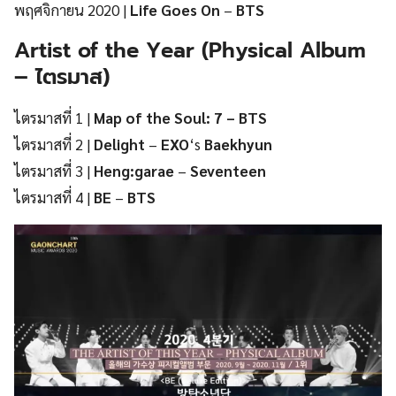
พฤศจิกายน 2020 |
Life Goes On
–
BTS
Artist of the Year
(
Physical Album
–
ไตรมาส)
ไตรมาสที่ 1 |
Map of the Soul: 7
– BTS
ไตรมาสที่ 2 |
Delight
–
EXO
‘s
Baekhyun
ไตรมาสที่ 3 |
Heng:garae
–
Seventeen
ไตรมาสที่ 4 |
BE
–
BTS