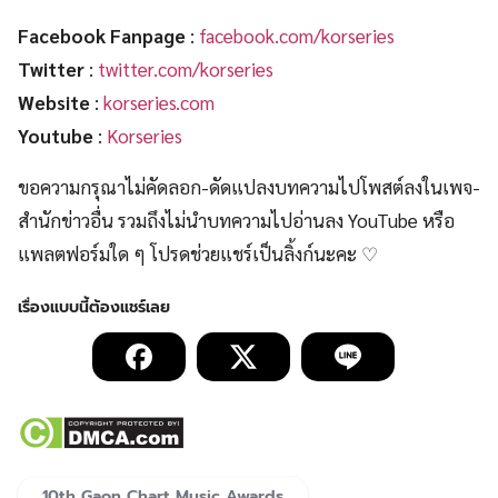
Facebook Fanpage
:
facebook.com/korseries
Twitter
:
twitter.com/korseries
Website
:
korseries.com
Youtube
:
Korseries
ขอความกรุณาไม่คัดลอก-ดัดแปลงบทความไปโพสต์ลงในเพจ-
สำนักข่าวอื่น รวมถึงไม่นำบทความไปอ่านลง YouTube หรือ
แพลตฟอร์มใด ๆ โปรดช่วยแชร์เป็นลิ้งก์นะคะ ♡
10th Gaon Chart Music Awards