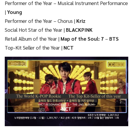
Performer of the Year – Musical Instrument Performance
|
Young
Performer of the Year – Chorus |
Kriz
Social Hot Star of the Year |
BLACKPINK
Retail Album of the Year |
Map of the Soul: 7
–
BTS
Top-Kit Seller of the Year |
NCT