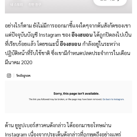
อย่างไรก็ตาม ยังไม่มีการออกมาชี้แจงใดๆจากต้นสังกัดของเขา
แต่ปัจจุบันบัญชี Instagram ของ
อีจงฮยอน
ได้ถูกปิดลงไปเป็น
ที่เรียบร้อยแล้ว โดยขณะนี้
อีจงฮยอน
กำลังอยู่ในระหว่าง
ปฏิบัติหน้าที่รับใช้ชาติ ซึ่งเขามีกำหนดปลดประจำการในเดือน
มีนาคม 2020
ด้าน ยูทูปเบอร์สาวคนดังกล่าว ได้ออกมาขอโทษผ่าน
Instagram เนื่องจากประเด็นดังกล่าวที่ถูกพูดถึงอย่างแพร่