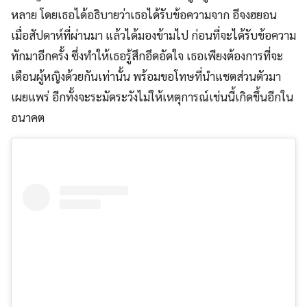
หลาย โดยเธอได้อธิบายว่าเธอได้รับข้อความจาก อีจงฮยอน
เมื่อสัปดาห์ที่ผ่านมา แล้วได้มองข้ามไป ก่อนที่จะได้รับข้อความ
ทักมาอีกครั้ง ซึ่งทำให้เธอรู้สึกอึดอัดใจ เธอเพียงต้องการที่จะ
เตือนผู้หญิงด้วยกันเท่านั้น พร้อมขอโทษที่นำแชตส่วนตัวมา
เผยแพร่ อีกทั้งจะระมัดระวังไม่ให้เหตุการณ์เช่นนี้เกิดขึ้นอีกใน
อนาคต