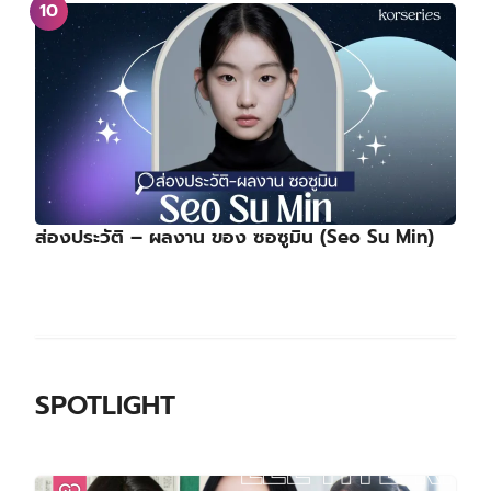
ส่องประวัติ – ผลงาน ของ ซอซูมิน (Seo Su Min)
SPOTLIGHT