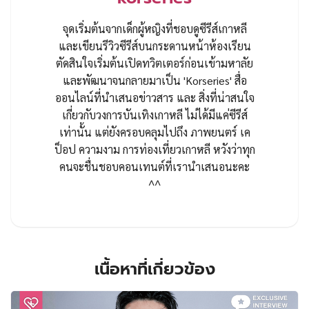
จุดเริ่มต้นจากเด็กผู้หญิงที่ชอบดูซีรีส์เกาหลี
และเขียนรีวิวซีรีส์บนกระดานหน้าห้องเรียน
ตัดสินใจเริ่มต้นเปิดทวิตเตอร์ก่อนเข้ามหาลัย
และพัฒนาจนกลายมาเป็น 'Korseries' สื่อ
ออนไลน์ที่นำเสนอข่าวสาร และ สิ่งที่น่าสนใจ
เกี่ยวกับวงการบันเทิงเกาหลี ไม่ได้มีแค่ซีรีส์
เท่านั้น แต่ยังครอบคลุมไปถึง ภาพยนตร์ เค
ป็อป ความงาม การท่องเที่ยวเกาหลี หวังว่าทุก
คนจะชื่นชอบคอนเทนต์ที่เรานำเสนอนะคะ
^^
เนื้อหาที่เกี่ยวข้อง