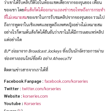
ว่าเขาได้รับคลิปวิดิโอในห้องแชตเดี่ยวจากจองจุนยอง เพื่อน
ของเขา โดย
ต้นสังกัดได้ออกมาแถลงข่าวขอโทษถึงการกระทำ
ที่ไม่เหมาะสม
ของเขาในการรับชมคลิปจากจองจุนยอง รวมไป
ถึงการพูดจาในเชิงเพศและพูดถึงเพศหญิงอย่างไม่เหมาะสม
อย่างไรก็ตามต้นสังกัดได้ยืนยันว่าเขาไม่ได้มีการเผยแพร่คลิป
แต่อย่างใด
BJ* ย่อมาจาก Broadcast Jockeys ซึ่งเป็นนักจัดรายการผ่าน
ช่องทางออนไลน์ชื่อดัง อย่าง AfreecaTV
ติดตามข่าวสารจากเราได้ที่
Facebook Fanpage
:
facebook.com/korseries
Twitter
:
twitter.com/korseries
Website
:
korseries.com
Youtube :
Korseries
Source (
1
)