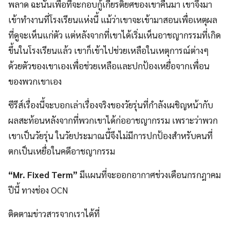
พลาด ฉะนั้นเพื่อที่จะกอบกู้เกียรติยศของเขาคืนมา เขาจึงมา
เข้าทำงานที่โรงเรียนแห่งนี้ แม้ว่าเขาจะเข้ามาสอนเพื่อเหตุผล
ที่ดูจะเห็นแก่ตัว แต่หลังจากที่เขาได้เริ่มเห็นอาชญากรรมที่เกิด
ขึ้นในโรงเรียนแล้ว เขาก็เข้าไปช่วยเหลือในเหตุการณ์ต่างๆ
ด้วยตัวของเขาเองเพื่อช่วยเหลือและปกป้องเหยื่อจากเพื่อน
ของพวกเขาเอง
ซีรีส์เรื่องนี้จะบอกเล่าเรื่องจริงของวัยรุ่นที่กำลังเผชิญหน้ากับ
ผลสะท้อนหลังจากที่พวกเขาได้ก่ออาชญากรรม เพราะว่าพวก
เขาเป็นวัยรุ่น ในวัยประมาณนี้จึงไม่มีการปกป้องสำหรับคนที่
ตกเป็นเหยื่อในคดีอาชญากรรม
“Mr. Fixed Term”
มีแผนที่จะออกอากาศช่วงเดือนกรกฎาคม
ปีนี้ ทางช่อง OCN
ติดตามข่าวสารจากเราได้ที่