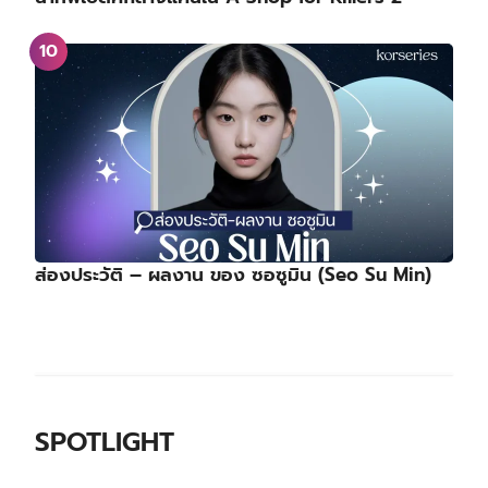
ส่องประวัติ – ผลงาน ของ ซอซูมิน (Seo Su Min)
SPOTLIGHT