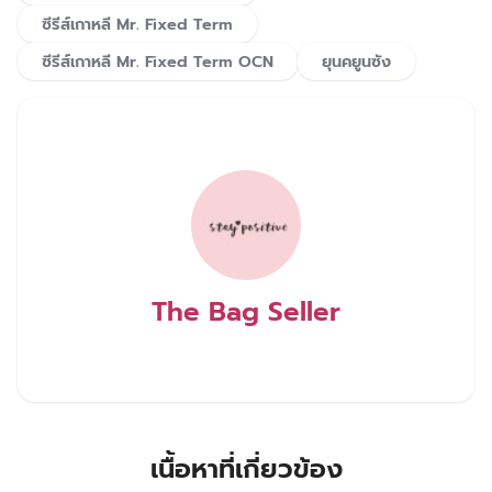
ซีรีส์เกาหลี Mr. Fixed Term
ซีรีส์เกาหลี Mr. Fixed Term OCN
ยุนคยูนซัง
The Bag Seller
เนื้อหาที่เกี่ยวข้อง